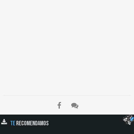
TE
RECOMENDAMOS