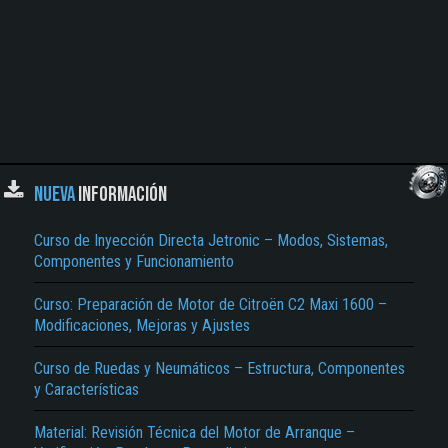
NUEVA
INFORMACIÓN
Curso de Inyección Directa Jetronic – Modos, Sistemas,
Componentes y Funcionamiento
Curso: Preparación de Motor de Citroën C2 Maxi 1600 –
Modificaciones, Mejoras y Ajustes
Curso de Ruedas y Neumáticos – Estructura, Componentes
y Características
Material: Revisión Técnica del Motor de Arranque –