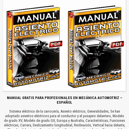
MANUAL GRATIS PARA PROFESIONALES EN MECÁNICA AUTOMOTRIZ –
ESPAÑOL
Sistema eléctrico de la carrocería, Asiento eléctrico, Generalidades, Se han
adoptado asientos eléctricos para el conductor y el pasajero delantero, Modelo
de grado XV, Modelo de grado GX, Europa y Australia, Características, Funciones
eléctricas, Carrera, Deslizamiento longitudinal, Reclinación, Vertical hacia delante,