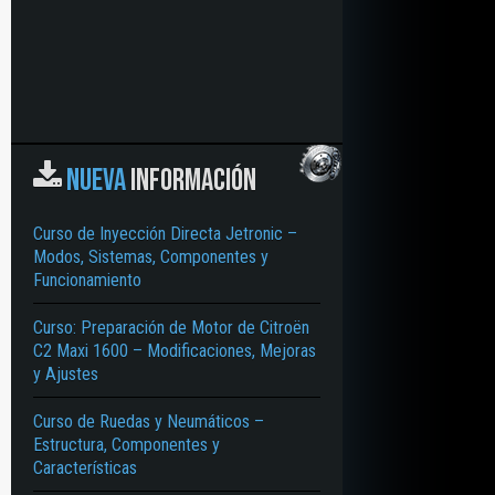
NUEVA
INFORMACIÓN
Curso de Inyección Directa Jetronic –
Modos, Sistemas, Componentes y
Funcionamiento
Curso: Preparación de Motor de Citroën
C2 Maxi 1600 – Modificaciones, Mejoras
y Ajustes
Curso de Ruedas y Neumáticos –
Estructura, Componentes y
Características