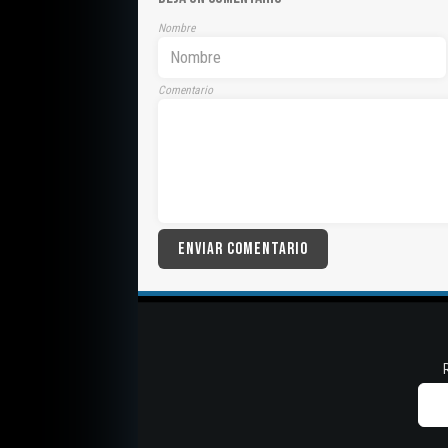
Nombre
Comentario