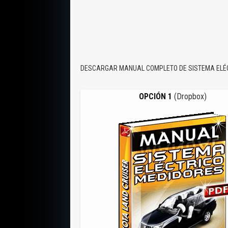
DESCARGAR MANUAL COMPLETO DE SISTEMA ELÉC
OPCIÓN 1
(Dropbox)