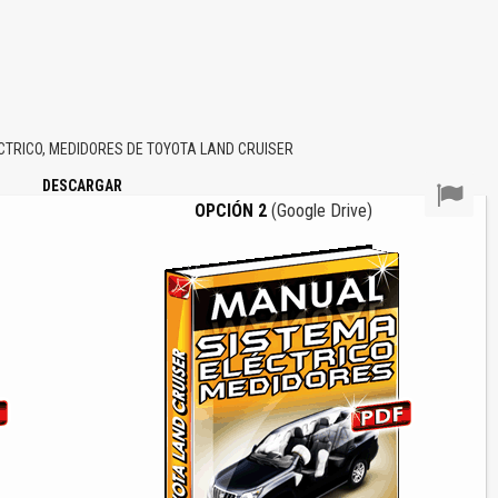
TRICO, MEDIDORES DE TOYOTA LAND CRUISER
DESCARGAR
OPCIÓN 2
(Google Drive)