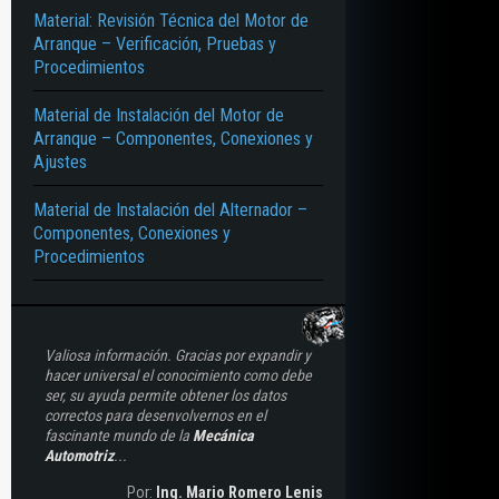
Material: Revisión Técnica del Motor de
Arranque – Verificación, Pruebas y
Procedimientos
Material de Instalación del Motor de
Arranque – Componentes, Conexiones y
Ajustes
Material de Instalación del Alternador –
Componentes, Conexiones y
Procedimientos
Valiosa información. Gracias por expandir y
hacer universal el conocimiento como debe
ser, su ayuda permite obtener los datos
correctos para desenvolvernos en el
fascinante mundo de la
Mecánica
Automotriz
...
Por:
Ing. Mario Romero Lenis