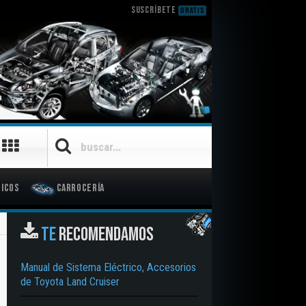
SUSCRÍBETE
GRATIS
icos
Carrocería
TE
RECOMENDAMOS
Manual de Sistema Eléctrico, Accesorios
de Toyota Land Cruiser