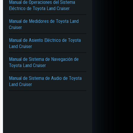
Manual de Operaciones del Sistema
Eléctrico de Toyota Land Cruiser
Manual de Medidores de Toyota Land
Cruiser
Manual de Asiento Eléctrico de Toyota
Land Cruiser
Manual de Sistema de Navegación de
Toyota Land Cruiser
Manual de Sistema de Audio de Toyota
Land Cruiser