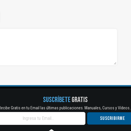
SUSCRÍBETE
GRATIS
Recibe Gratis en tu Email las últimas publicaciones. Manuales, Cursos y Vídeos..