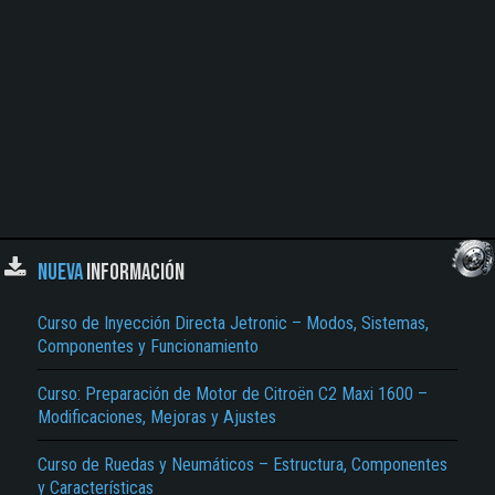
NUEVA
INFORMACIÓN
Curso de Inyección Directa Jetronic – Modos, Sistemas,
Componentes y Funcionamiento
Curso: Preparación de Motor de Citroën C2 Maxi 1600 –
Modificaciones, Mejoras y Ajustes
Curso de Ruedas y Neumáticos – Estructura, Componentes
y Características