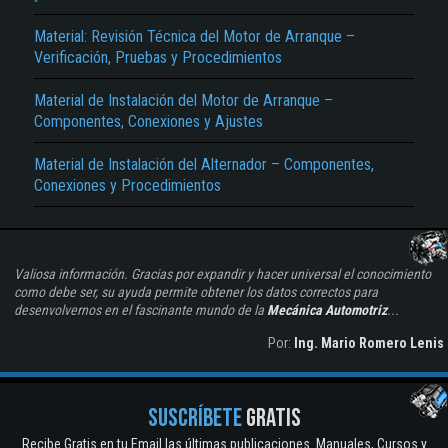
Material: Revisión Técnica del Motor de Arranque –
Verificación, Pruebas y Procedimientos
Material de Instalación del Motor de Arranque –
Componentes, Conexiones y Ajustes
Material de Instalación del Alternador – Componentes,
Conexiones y Procedimientos
Valiosa información. Gracias por expandir y hacer universal el conocimiento
como debe ser, su ayuda permite obtener los datos correctos para
desenvolvernos en el fascinante mundo de la
Mecánica Automotriz
...
Por:
Ing. Mario Romero Lenis
SUSCRÍBETE
GRATIS
Recibe Gratis en tu Email las últimas publicaciones. Manuales, Cursos y