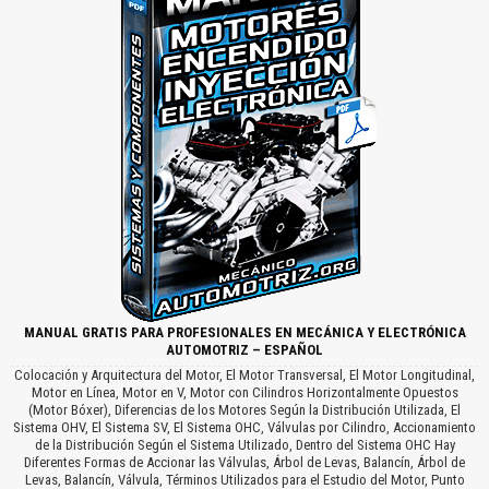
MANUAL GRATIS PARA PROFESIONALES EN MECÁNICA Y ELECTRÓNICA
AUTOMOTRIZ – ESPAÑOL
Colocación y Arquitectura del Motor, El Motor Transversal, El Motor Longitudinal,
Motor en Línea, Motor en V, Motor con Cilindros Horizontalmente Opuestos
(Motor Bóxer), Diferencias de los Motores Según la Distribución Utilizada, El
Sistema OHV, El Sistema SV, El Sistema OHC, Válvulas por Cilindro, Accionamiento
de la Distribución Según el Sistema Utilizado, Dentro del Sistema OHC Hay
Diferentes Formas de Accionar las Válvulas, Árbol de Levas, Balancín, Árbol de
Levas, Balancín, Válvula, Términos Utilizados para el Estudio del Motor, Punto