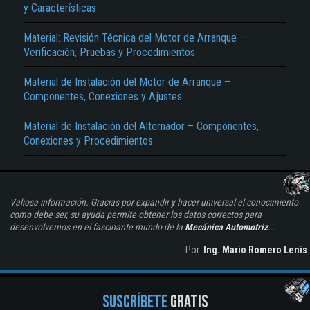
y Características
Material: Revisión Técnica del Motor de Arranque –
Verificación, Pruebas y Procedimientos
Material de Instalación del Motor de Arranque –
Componentes, Conexiones y Ajustes
Material de Instalación del Alternador – Componentes,
Conexiones y Procedimientos
Valiosa información. Gracias por expandir y hacer universal el conocimiento
como debe ser, su ayuda permite obtener los datos correctos para
desenvolvernos en el fascinante mundo de la
Mecánica Automotriz
...
Por:
Ing. Mario Romero Lenis
SUSCRÍBETE
GRATIS