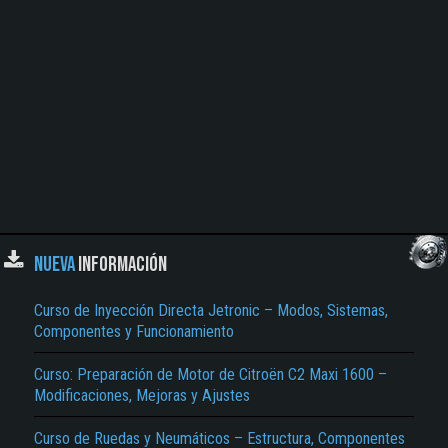
NUEVA
INFORMACIÓN
Curso de Inyección Directa Jetronic – Modos, Sistemas,
Componentes y Funcionamiento
Curso: Preparación de Motor de Citroën C2 Maxi 1600 –
Modificaciones, Mejoras y Ajustes
Curso de Ruedas y Neumáticos – Estructura, Componentes