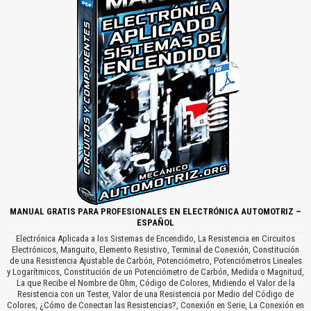
MANUAL GRATIS PARA PROFESIONALES EN ELECTRÓNICA AUTOMOTRIZ –
ESPAÑOL
Electrónica Aplicada a los Sistemas de Encendido, La Resistencia en Circuitos
Electrónicos, Manguito, Elemento Resistivo, Terminal de Conexión, Constitución
de una Resistencia Ajustable de Carbón, Potenciómetro, Potenciómetros Lineales
y Logarítmicos, Constitución de un Potenciómetro de Carbón, Medida o Magnitud,
La que Recibe el Nombre de Ohm, Código de Colores, Midiendo el Valor de la
Resistencia con un Tester, Valor de una Resistencia por Medio del Código de
Colores, ¿Cómo de Conectan las Resistencias?, Conexión en Serie, La Conexión en