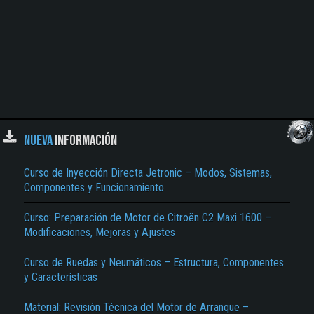
NUEVA
INFORMACIÓN
Curso de Inyección Directa Jetronic – Modos, Sistemas,
Componentes y Funcionamiento
Curso: Preparación de Motor de Citroën C2 Maxi 1600 –
Modificaciones, Mejoras y Ajustes
Curso de Ruedas y Neumáticos – Estructura, Componentes
y Características
Material: Revisión Técnica del Motor de Arranque –