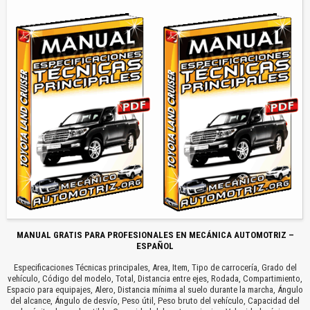
MANUAL GRATIS PARA PROFESIONALES EN MECÁNICA AUTOMOTRIZ –
ESPAÑOL
Especificaciones Técnicas principales, Area, Item, Tipo de carrocería, Grado del
vehículo, Código del modelo, Total, Distancia entre ejes, Rodada, Compartimiento,
Espacio para equipajes, Alero, Distancia mínima al suelo durante la marcha, Ángulo
del alcance, Ángulo de desvío, Peso útil, Peso bruto del vehículo, Capacidad del