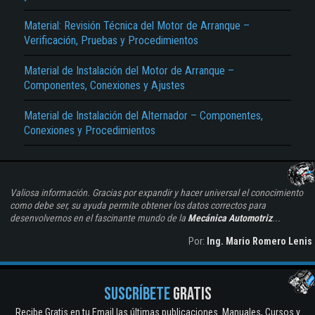
Material: Revisión Técnica del Motor de Arranque –
Verificación, Pruebas y Procedimientos
Material de Instalación del Motor de Arranque –
Componentes, Conexiones y Ajustes
Material de Instalación del Alternador – Componentes,
Conexiones y Procedimientos
Valiosa información. Gracias por expandir y hacer universal el conocimiento
como debe ser, su ayuda permite obtener los datos correctos para
desenvolvernos en el fascinante mundo de la
Mecánica Automotriz
...
Por:
Ing. Mario Romero Lenis
SUSCRÍBETE
GRATIS
Recibe Gratis en tu Email las últimas publicaciones. Manuales, Cursos y