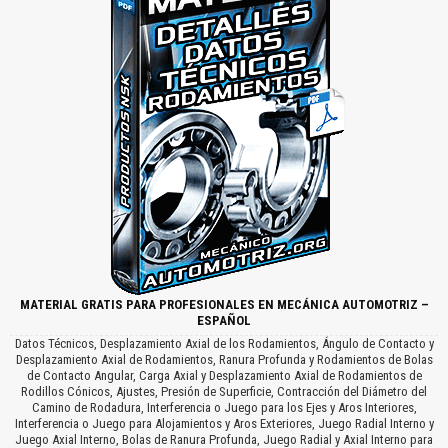
MATERIAL GRATIS PARA PROFESIONALES EN MECÁNICA AUTOMOTRIZ –
ESPAÑOL
Datos Técnicos, Desplazamiento Axial de los Rodamientos, Ángulo de Contacto y
Desplazamiento Axial de Rodamientos, Ranura Profunda y Rodamientos de Bolas
de Contacto Angular, Carga Axial y Desplazamiento Axial de Rodamientos de
Rodillos Cónicos, Ajustes, Presión de Superficie, Contracción del Diámetro del
Camino de Rodadura, Interferencia o Juego para los Ejes y Aros Interiores,
Interferencia o Juego para Alojamientos y Aros Exteriores, Juego Radial Interno y
Juego Axial Interno, Bolas de Ranura Profunda, Juego Radial y Axial Interno para