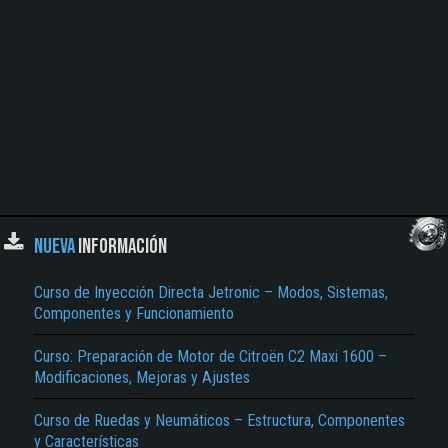
NUEVA
INFORMACIÓN
Curso de Inyección Directa Jetronic – Modos, Sistemas,
Componentes y Funcionamiento
Curso: Preparación de Motor de Citroën C2 Maxi 1600 –
Modificaciones, Mejoras y Ajustes
Curso de Ruedas y Neumáticos – Estructura, Componentes
y Características