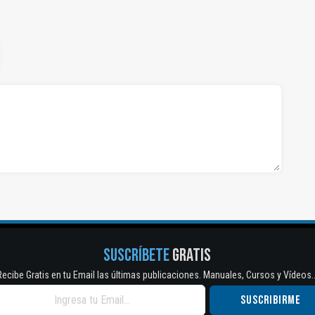
SUSCRÍBETE
GRATIS
Recibe Gratis en tu Email las últimas publicaciones. Manuales, Cursos y Vídeos..