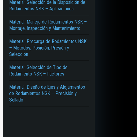
Material: Selección de la Disposición de
Rodamientos NSK – Aplicaciones
Material: Manejo de Rodamientos NSK –
Montaje, Inspección y Mantenimiento
Material: Precarga de Rodamientos NSK
– Métodos, Posición, Presión y
Selección
Material: Selección de Tipo de
Rodamiento NSK – Factores
Material: Diseño de Ejes y Alojamientos
de Rodamientos NSK – Precisión y
Sellado