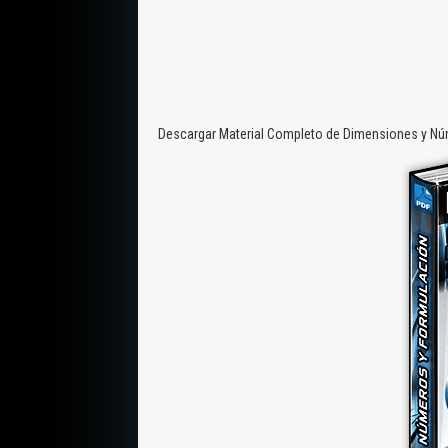
Descargar Material Completo de Dimensiones y Núm