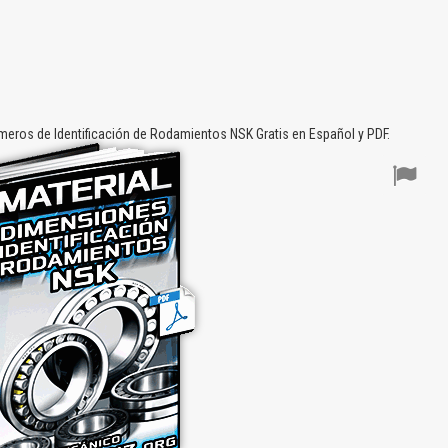
eros de Identificación de Rodamientos NSK Gratis en Español y PDF.