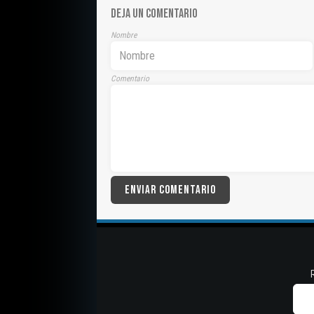
DEJA UN COMENTARIO
Nombre
Comentario