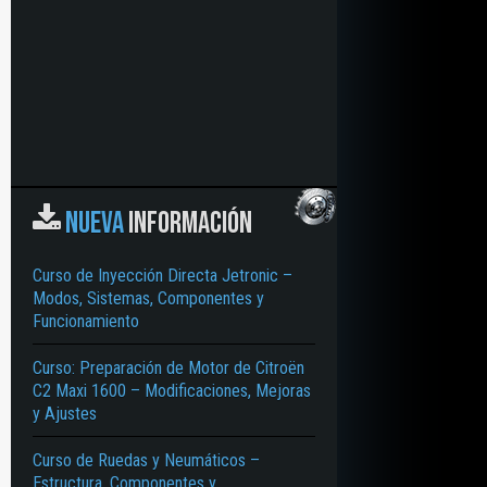
NUEVA
INFORMACIÓN
Curso de Inyección Directa Jetronic –
Modos, Sistemas, Componentes y
Funcionamiento
Curso: Preparación de Motor de Citroën
C2 Maxi 1600 – Modificaciones, Mejoras
y Ajustes
Curso de Ruedas y Neumáticos –
Estructura, Componentes y