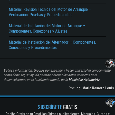
Material: Revisión Técnica del Motor de Arranque –
Verificación, Pruebas y Procedimientos
Material de Instalación del Motor de Arranque –
Componentes, Conexiones y Ajustes
Material de Instalación del Alternador – Componentes,
Conexiones y Procedimientos
Valiosa información. Gracias por expandir y hacer universal el conocimiento
como debe ser, su ayuda permite obtener los datos correctos para
desenvolvernos en el fascinante mundo de la
Mecánica Automotriz
...
Por:
Ing. Mario Romero Lenis
SUSCRÍBETE
GRATIS
Recibe Gratis en tu Email las últimas publicaciones. Manuales, Cursos y