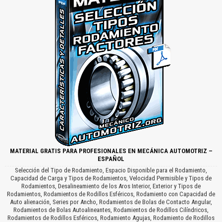
MATERIAL GRATIS PARA PROFESIONALES EN MECÁNICA AUTOMOTRIZ –
ESPAÑOL
Selección del Tipo de Rodamiento, Espacio Disponible para el Rodamiento,
Capacidad de Carga y Tipos de Rodamientos, Velocidad Permisible y Tipos de
Rodamientos, Desalineamiento de los Aros Interior, Exterior y Tipos de
Rodamientos, Rodamientos de Rodillos Esféricos, Rodamiento con Capacidad de
Auto alienación, Series por Ancho, Rodamientos de Bolas de Contacto Angular,
Rodamientos de Bolas Autoalineantes, Rodamientos de Rodillos Cilíndricos,
Rodamientos de Rodillos Esféricos, Rodamiento Agujas, Rodamiento de Rodillos