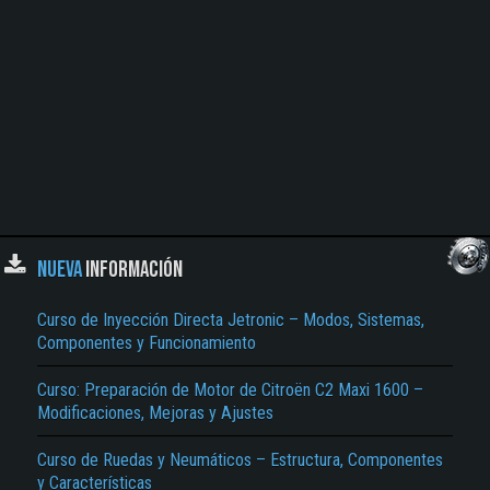
NUEVA
INFORMACIÓN
Curso de Inyección Directa Jetronic – Modos, Sistemas,
Componentes y Funcionamiento
Curso: Preparación de Motor de Citroën C2 Maxi 1600 –
Modificaciones, Mejoras y Ajustes
Curso de Ruedas y Neumáticos – Estructura, Componentes
y Características