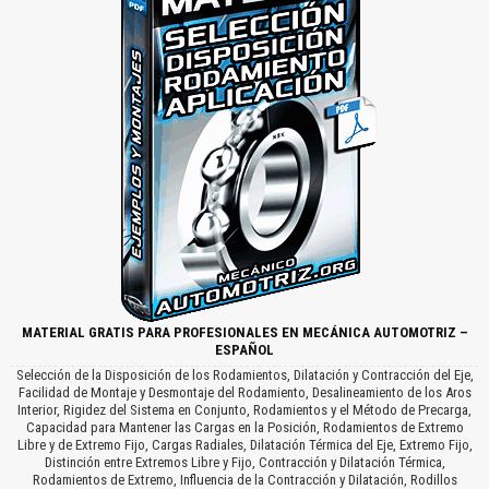
MATERIAL GRATIS PARA PROFESIONALES EN MECÁNICA AUTOMOTRIZ –
ESPAÑOL
Selección de la Disposición de los Rodamientos, Dilatación y Contracción del Eje,
Facilidad de Montaje y Desmontaje del Rodamiento, Desalineamiento de los Aros
Interior, Rigidez del Sistema en Conjunto, Rodamientos y el Método de Precarga,
Capacidad para Mantener las Cargas en la Posición, Rodamientos de Extremo
Libre y de Extremo Fijo, Cargas Radiales, Dilatación Térmica del Eje, Extremo Fijo,
Distinción entre Extremos Libre y Fijo, Contracción y Dilatación Térmica,
Rodamientos de Extremo, Influencia de la Contracción y Dilatación, Rodillos