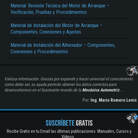
Material: Revisión Técnica del Motor de Arranque –
Verificación, Pruebas y Procedimientos
Material de Instalación del Motor de Arranque –
Componentes, Conexiones y Ajustes
Material de Instalación del Alternador – Componentes,
Conexiones y Procedimientos
Valiosa información. Gracias por expandir y hacer universal el conocimiento
como debe ser, su ayuda permite obtener los datos correctos para
desenvolvernos en el fascinante mundo de la
Mecánica Automotriz
...
Por:
Ing. Mario Romero Lenis
SUSCRÍBETE
GRATIS
Recibe Gratis en tu Email las últimas publicaciones. Manuales, Cursos y
Vídeos...