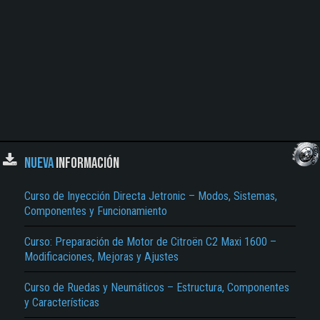
NUEVA
INFORMACIÓN
Curso de Inyección Directa Jetronic – Modos, Sistemas,
Componentes y Funcionamiento
Curso: Preparación de Motor de Citroën C2 Maxi 1600 –
Modificaciones, Mejoras y Ajustes
Curso de Ruedas y Neumáticos – Estructura, Componentes
y Características