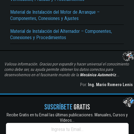
Material de Instalación del Motor de Arranque –
Componentes, Conexiones y Ajustes
Material de Instalación del Alternador – Componentes,
Conexiones y Procedimientos
Valiosa información. Gracias por expandir y hacer universal el conocimiento
como debe ser, su ayuda permite obtener los datos correctos para
desenvolvernos en el fascinante mundo de la
Mecánica Automotriz
...
Por:
Ing. Mario Romero Lenis
SUSCRÍBETE
GRATIS
Recibe Gratis en tu Email las últimas publicaciones. Manuales, Cursos y
Vídeos...