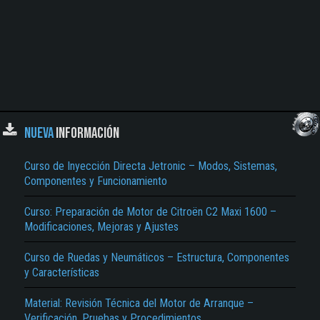
NUEVA
INFORMACIÓN
Curso de Inyección Directa Jetronic – Modos, Sistemas,
Componentes y Funcionamiento
Curso: Preparación de Motor de Citroën C2 Maxi 1600 –
Modificaciones, Mejoras y Ajustes
Curso de Ruedas y Neumáticos – Estructura, Componentes
y Características
Material: Revisión Técnica del Motor de Arranque –
Verificación, Pruebas y Procedimientos