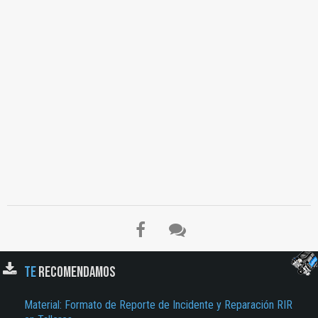
TE
RECOMENDAMOS
Material: Formato de Reporte de Incidente y Reparación RIR