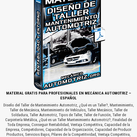
MATERIAL GRATIS PARA PROFESIONALES EN MECÁNICA AUTOMOTRIZ –
ESPAÑOL
Diseño del Taller de Mantenimiento Automotriz, ¿Qué es un Taller?, Mantenimiento,
Taller de Mecánica, Mantenimiento de Vehículos, Taller Mecánico, Taller de
Soldadura, Taller Automotriz, Tipos de Taller, Taller de Función, Taller de
Carpintería Metálica, ¿Qué es un Taller Mantenimiento Automotriz?, Finalidad de
Toda Empresa, Conseguir Rentabilidad, Ventaja Competitiva, Capacidad de la
Empresa, Competidores, Capacidad de la Organización, Capacidad de Producir
Productos, Servicios Bajos, Pilares de la Competitividad, Ventaja Competitiva,