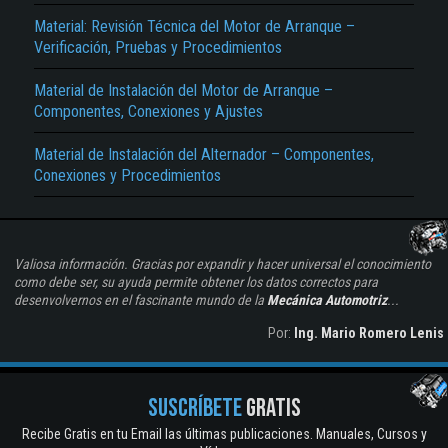
Material: Revisión Técnica del Motor de Arranque –
Verificación, Pruebas y Procedimientos
Material de Instalación del Motor de Arranque –
Componentes, Conexiones y Ajustes
Material de Instalación del Alternador – Componentes,
Conexiones y Procedimientos
Valiosa información. Gracias por expandir y hacer universal el conocimiento
como debe ser, su ayuda permite obtener los datos correctos para
desenvolvernos en el fascinante mundo de la
Mecánica Automotriz
...
Por:
Ing. Mario Romero Lenis
SUSCRÍBETE
GRATIS
Recibe Gratis en tu Email las últimas publicaciones. Manuales, Cursos y