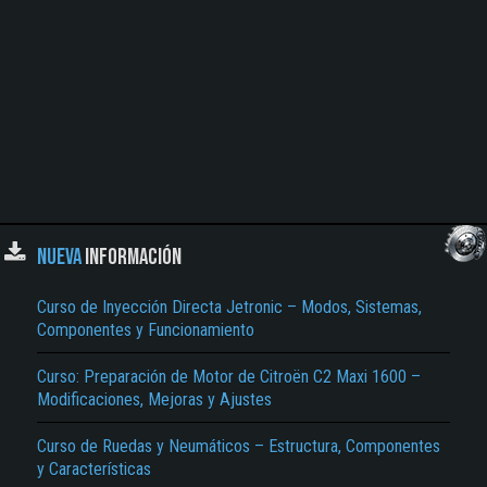
NUEVA
INFORMACIÓN
Curso de Inyección Directa Jetronic – Modos, Sistemas,
Componentes y Funcionamiento
Curso: Preparación de Motor de Citroën C2 Maxi 1600 –
Modificaciones, Mejoras y Ajustes
Curso de Ruedas y Neumáticos – Estructura, Componentes
y Características