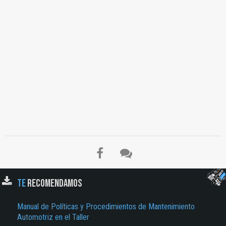
TE
RECOMENDAMOS
Manual de Políticas y Procedimientos de Mantenimiento
Automotriz en el Taller