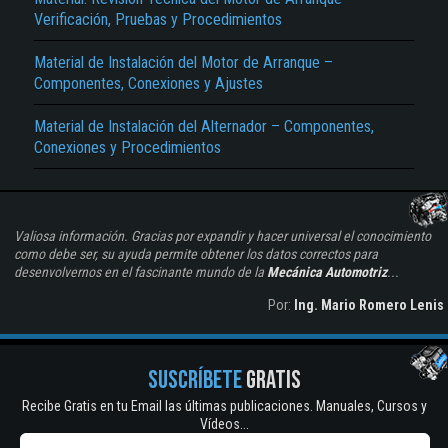
Verificación, Pruebas y Procedimientos
Material de Instalación del Motor de Arranque –
Componentes, Conexiones y Ajustes
Material de Instalación del Alternador – Componentes,
Conexiones y Procedimientos
Valiosa información. Gracias por expandir y hacer universal el conocimiento
como debe ser, su ayuda permite obtener los datos correctos para
desenvolvernos en el fascinante mundo de la
Mecánica Automotriz
...
Por:
Ing. Mario Romero Lenis
SUSCRÍBETE
GRATIS
Recibe Gratis en tu Email las últimas publicaciones. Manuales, Cursos y
Vídeos...