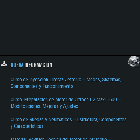
NUEVA
INFORMACIÓN
Curso de Inyección Directa Jetronic – Modos, Sistemas,
Componentes y Funcionamiento
Curso: Preparación de Motor de Citroën C2 Maxi 1600 –
Modificaciones, Mejoras y Ajustes
Curso de Ruedas y Neumáticos – Estructura, Componentes
y Características
Material: Revisión Técnica del Motor de Arranque –