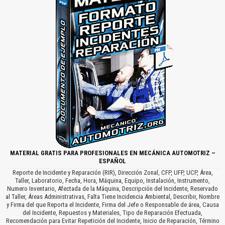
MATERIAL GRATIS PARA PROFESIONALES EN MECÁNICA AUTOMOTRIZ –
ESPAÑOL
Reporte de Incidente y Reparación (RIR), Dirección Zonal, CFP, UFP, UCP, Área,
Taller, Laboratorio, Fecha, Hora, Máquina, Equipo, Instalación, Instrumento,
Numero Inventario, Afectada de la Máquina, Descripción del Incidente, Reservado
al Taller, Áreas Administrativas, Falta Tiene Incidencia Ambiental, Describir, Nombre
y Firma del que Reporta el Incidente, Firma del Jefe o Responsable de área, Causa
del Incidente, Repuestos y Materiales, Tipo de Reparación Efectuada,
Recomendación para Evitar Repetición del Incidente, Inicio de Reparación, Término