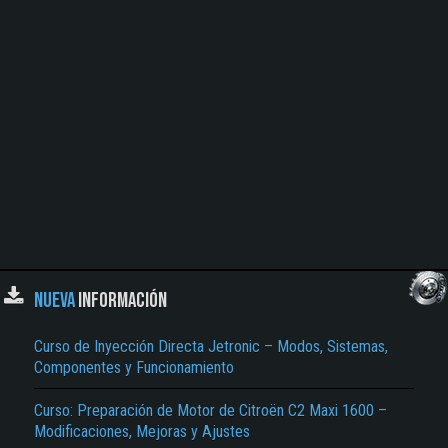
NUEVA
INFORMACIÓN
Curso de Inyección Directa Jetronic – Modos, Sistemas,
Componentes y Funcionamiento
Curso: Preparación de Motor de Citroën C2 Maxi 1600 –
Modificaciones, Mejoras y Ajustes