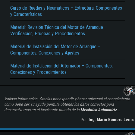
Curso de Ruedas y Neumáticos – Estructura, Componentes
y Características
Material: Revisión Técnica del Motor de Arranque –
Verificación, Pruebas y Procedimientos
Material de Instalación del Motor de Arranque –
Componentes, Conexiones y Ajustes
Material de Instalación del Alternador – Componentes,
Conexiones y Procedimientos
Valiosa información. Gracias por expandir y hacer universal el conocimiento
como debe ser, su ayuda permite obtener los datos correctos para
desenvolvernos en el fascinante mundo de la
Mecánica Automotriz
...
Por:
Ing. Mario Romero Lenis