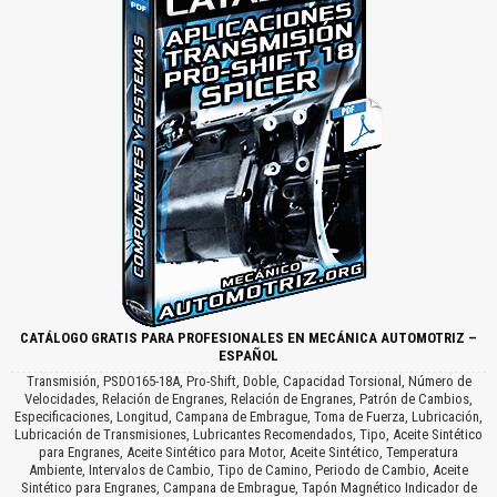
CATÁLOGO GRATIS PARA PROFESIONALES EN MECÁNICA AUTOMOTRIZ –
ESPAÑOL
Transmisión, PSDO165-18A, Pro-Shift, Doble, Capacidad Torsional, Número de
Velocidades, Relación de Engranes, Relación de Engranes, Patrón de Cambios,
Especificaciones, Longitud, Campana de Embrague, Toma de Fuerza, Lubricación,
Lubricación de Transmisiones, Lubricantes Recomendados, Tipo, Aceite Sintético
para Engranes, Aceite Sintético para Motor, Aceite Sintético, Temperatura
Ambiente, Intervalos de Cambio, Tipo de Camino, Periodo de Cambio, Aceite
Sintético para Engranes, Campana de Embrague, Tapón Magnético Indicador de