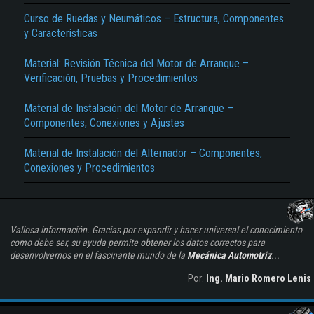
Curso de Ruedas y Neumáticos – Estructura, Componentes
y Características
Material: Revisión Técnica del Motor de Arranque –
Verificación, Pruebas y Procedimientos
Material de Instalación del Motor de Arranque –
Componentes, Conexiones y Ajustes
Material de Instalación del Alternador – Componentes,
Conexiones y Procedimientos
Valiosa información. Gracias por expandir y hacer universal el conocimiento
como debe ser, su ayuda permite obtener los datos correctos para
desenvolvernos en el fascinante mundo de la
Mecánica Automotriz
...
Por:
Ing. Mario Romero Lenis