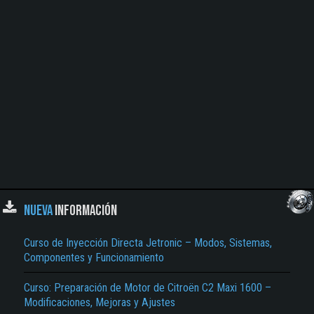
NUEVA
INFORMACIÓN
Curso de Inyección Directa Jetronic – Modos, Sistemas,
Componentes y Funcionamiento
Curso: Preparación de Motor de Citroën C2 Maxi 1600 –
Modificaciones, Mejoras y Ajustes