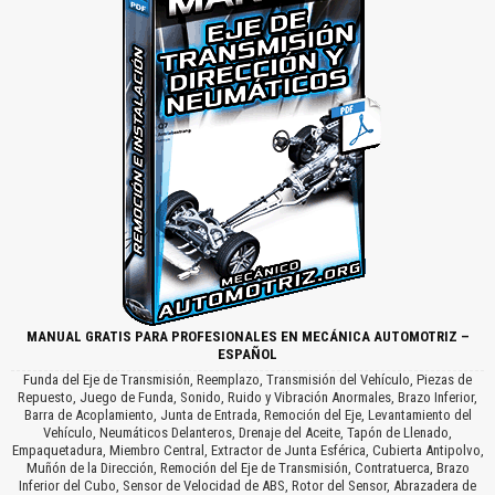
MANUAL GRATIS PARA PROFESIONALES EN MECÁNICA AUTOMOTRIZ –
ESPAÑOL
Funda del Eje de Transmisión, Reemplazo, Transmisión del Vehículo, Piezas de
Repuesto, Juego de Funda, Sonido, Ruido y Vibración Anormales, Brazo Inferior,
Barra de Acoplamiento, Junta de Entrada, Remoción del Eje, Levantamiento del
Vehículo, Neumáticos Delanteros, Drenaje del Aceite, Tapón de Llenado,
Empaquetadura, Miembro Central, Extractor de Junta Esférica, Cubierta Antipolvo,
Muñón de la Dirección, Remoción del Eje de Transmisión, Contratuerca, Brazo
Inferior del Cubo, Sensor de Velocidad de ABS, Rotor del Sensor, Abrazadera de