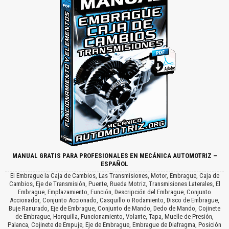
MANUAL GRATIS PARA PROFESIONALES EN MECÁNICA AUTOMOTRIZ –
ESPAÑOL
El Embrague la Caja de Cambios, Las Transmisiones, Motor, Embrague, Caja de
Cambios, Eje de Transmisión, Puente, Rueda Motriz, Transmisiones Laterales, El
Embrague, Emplazamiento, Función, Descripción del Embrague, Conjunto
Accionador, Conjunto Accionado, Casquillo o Rodamiento, Disco de Embrague,
Buje Ranurado, Eje de Embrague, Conjunto de Mando, Dedo de Mando, Cojinete
de Embrague, Horquilla, Funcionamiento, Volante, Tapa, Muelle de Presión,
Palanca, Cojinete de Empuje, Eje de Embrague, Embrague de Diafragma, Posición