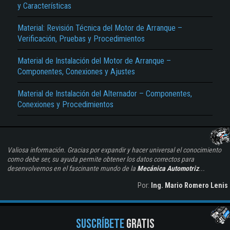
y Características
Material: Revisión Técnica del Motor de Arranque –
Verificación, Pruebas y Procedimientos
Material de Instalación del Motor de Arranque –
Componentes, Conexiones y Ajustes
Material de Instalación del Alternador – Componentes,
Conexiones y Procedimientos
Valiosa información. Gracias por expandir y hacer universal el conocimiento
como debe ser, su ayuda permite obtener los datos correctos para
desenvolvernos en el fascinante mundo de la
Mecánica Automotriz
...
Por:
Ing. Mario Romero Lenis
SUSCRÍBETE
GRATIS