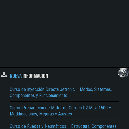
NUEVA
INFORMACIÓN
Curso de Inyección Directa Jetronic – Modos, Sistemas,
Componentes y Funcionamiento
Curso: Preparación de Motor de Citroën C2 Maxi 1600 –
Modificaciones, Mejoras y Ajustes
Curso de Ruedas y Neumáticos – Estructura, Componentes