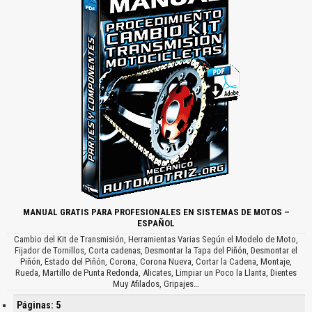
MANUAL GRATIS PARA PROFESIONALES EN SISTEMAS DE MOTOS –
ESPAÑOL
Cambio del Kit de Transmisión, Herramientas Varias Según el Modelo de Moto,
Fijador de Tornillos, Corta cadenas, Desmontar la Tapa del Piñón, Desmontar el
Piñón, Estado del Piñón, Corona, Corona Nueva, Cortar la Cadena, Montaje,
Rueda, Martillo de Punta Redonda, Alicates, Limpiar un Poco la Llanta, Dientes
Muy Afilados, Gripajes…
Páginas: 5