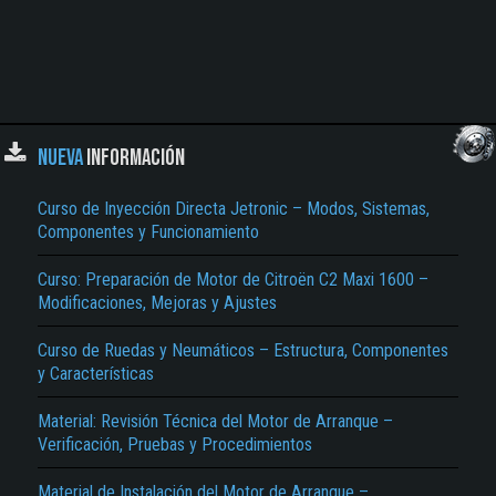
NUEVA
INFORMACIÓN
Curso de Inyección Directa Jetronic – Modos, Sistemas,
Componentes y Funcionamiento
Curso: Preparación de Motor de Citroën C2 Maxi 1600 –
Modificaciones, Mejoras y Ajustes
Curso de Ruedas y Neumáticos – Estructura, Componentes
y Características
Material: Revisión Técnica del Motor de Arranque –
Verificación, Pruebas y Procedimientos
Material de Instalación del Motor de Arranque –