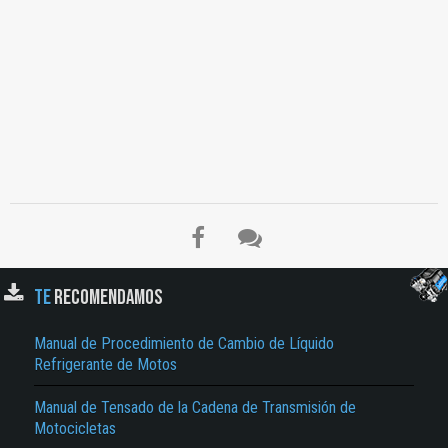
TE
RECOMENDAMOS
Manual de Procedimiento de Cambio de Líquido
Refrigerante de Motos
Manual de Tensado de la Cadena de Transmisión de
Motocicletas