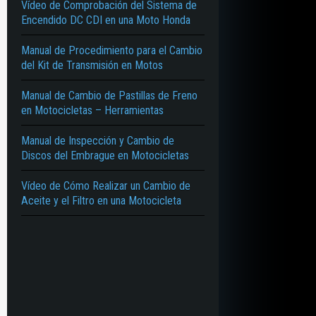
Vídeo de Comprobación del Sistema de
Encendido DC CDI en una Moto Honda
Manual de Procedimiento para el Cambio
del Kit de Transmisión en Motos
Manual de Cambio de Pastillas de Freno
en Motocicletas – Herramientas
Manual de Inspección y Cambio de
Discos del Embrague en Motocicletas
Vídeo de Cómo Realizar un Cambio de
Aceite y el Filtro en una Motocicleta