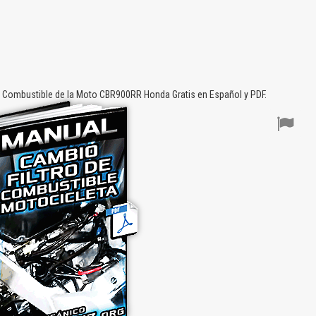
 Combustible de la Moto CBR900RR Honda Gratis en Español y PDF.