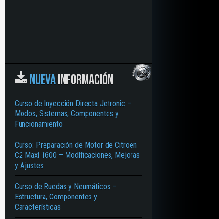
NUEVA
INFORMACIÓN
Curso de Inyección Directa Jetronic –
Modos, Sistemas, Componentes y
Funcionamiento
Curso: Preparación de Motor de Citroën
C2 Maxi 1600 – Modificaciones, Mejoras
y Ajustes
Curso de Ruedas y Neumáticos –
Estructura, Componentes y
Características