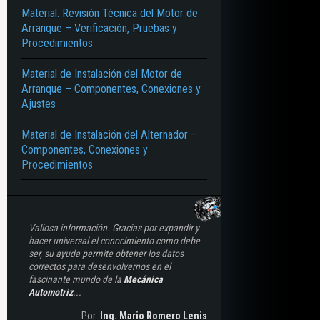
Material: Revisión Técnica del Motor de
Arranque – Verificación, Pruebas y
Procedimientos
Material de Instalación del Motor de
Arranque – Componentes, Conexiones y
Ajustes
Material de Instalación del Alternador –
Componentes, Conexiones y
Procedimientos
Valiosa información. Gracias por expandir y
hacer universal el conocimiento como debe
ser, su ayuda permite obtener los datos
correctos para desenvolvernos en el
fascinante mundo de la
Mecánica
Automotriz
...
Por:
Ing. Mario Romero Lenis