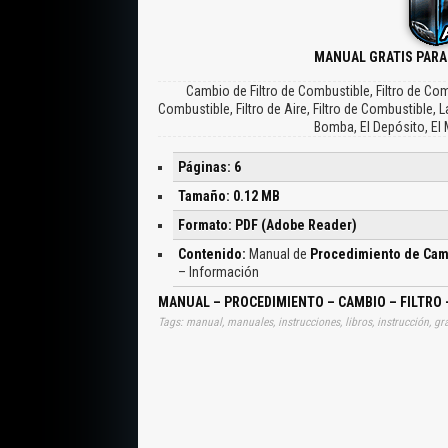
MANUAL GRATIS PARA
Cambio de Filtro de Combustible, Filtro de C
Combustible, Filtro de Aire, Filtro de Combustible, 
Bomba, El Depósito, El 
Páginas: 6
Tamaño: 0.12 MB
Formato: PDF (Adobe Reader)
Contenido:
Manual de
Procedimiento de Camb
– Información
MANUAL – PROCEDIMIENTO – CAMBIO – FILTRO