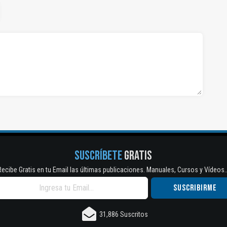
SUSCRÍBETE
GRATIS
Recibe Gratis en tu Email las últimas publicaciones. Manuales, Cursos y Vídeos..
31,886 Suscritos