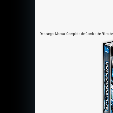
Descargar Manual Completo de Cambio de Filtro de