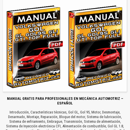
MANUAL GRATIS PARA PROFESIONALES EN MECÁNICA AUTOMOTRIZ –
ESPAÑOL
Introducción, Características técnicas, Gol GL, Gol 95, Motor, Desmontaje,
Desarmado, Montaje, Reparación, Bloque del motor, Sistema de lubricación,
Sistema de enfriamiento, Embrague, Transmisión, Sistema de alimentación,
Sistema de Inyección electrónica CFI, Alimentación de combustible, Gol GL 1.8,