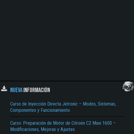
NUEVA
INFORMACIÓN
Curso de Inyección Directa Jetronic – Modos, Sistemas,
Componentes y Funcionamiento
Curso: Preparación de Motor de Citroën C2 Maxi 1600 –
Modificaciones, Mejoras y Ajustes