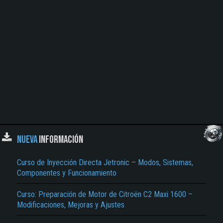
NUEVA
INFORMACIÓN
Curso de Inyección Directa Jetronic – Modos, Sistemas,
Componentes y Funcionamiento
Curso: Preparación de Motor de Citroën C2 Maxi 1600 –
Modificaciones, Mejoras y Ajustes