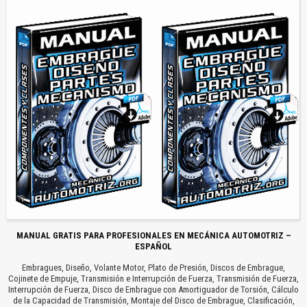
MANUAL GRATIS PARA PROFESIONALES EN MECÁNICA AUTOMOTRIZ –
ESPAÑOL
Embragues, Diseño, Volante Motor, Plato de Presión, Discos de Embrague,
Cojinete de Empuje, Transmisión e Interrupción de Fuerza, Transmisión de Fuerza,
Interrupción de Fuerza, Disco de Embrague con Amortiguador de Torsión, Cálculo
de la Capacidad de Transmisión, Montaje del Disco de Embrague, Clasificación,