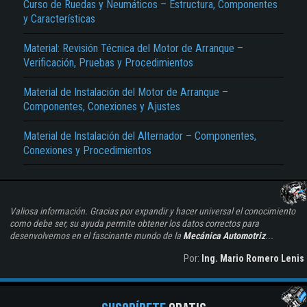
Curso de Ruedas y Neumáticos – Estructura, Componentes
y Características
Material: Revisión Técnica del Motor de Arranque –
Verificación, Pruebas y Procedimientos
Material de Instalación del Motor de Arranque –
Componentes, Conexiones y Ajustes
Material de Instalación del Alternador – Componentes,
Conexiones y Procedimientos
Valiosa información. Gracias por expandir y hacer universal el conocimiento
como debe ser, su ayuda permite obtener los datos correctos para
desenvolvernos en el fascinante mundo de la
Mecánica Automotriz
...
Por:
Ing. Mario Romero Lenis