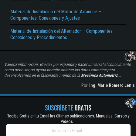
Material de Instalación del Motor de Arranque –
Componentes, Conexiones y Ajustes
Material de Instalación del Alternador – Componentes,
Conexiones y Procedimientos
Valiosa información. Gracias por expandir y hacer universal el conocimiento
como debe ser, su ayuda permite obtener los datos correctos para
desenvolvernos en el fascinante mundo de la
Mecánica Automotriz
...
Por:
Ing. Mario Romero Lenis
SUSCRÍBETE
GRATIS
Recibe Gratis en tu Email las últimas publicaciones. Manuales, Cursos y
Vídeos...