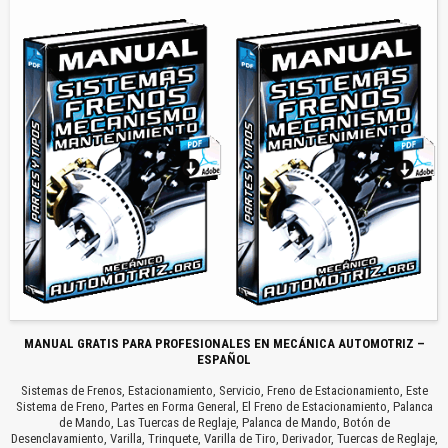
MANUAL GRATIS PARA PROFESIONALES EN MECÁNICA AUTOMOTRIZ –
ESPAÑOL
Sistemas de Frenos, Estacionamiento, Servicio, Freno de Estacionamiento, Este
Sistema de Freno, Partes en Forma General, El Freno de Estacionamiento, Palanca
de Mando, Las Tuercas de Reglaje, Palanca de Mando, Botón de
Desenclavamiento, Varilla, Trinquete, Varilla de Tiro, Derivador, Tuercas de Reglaje,