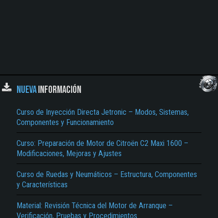
NUEVA
INFORMACIÓN
Curso de Inyección Directa Jetronic – Modos, Sistemas,
Componentes y Funcionamiento
Curso: Preparación de Motor de Citroën C2 Maxi 1600 –
Modificaciones, Mejoras y Ajustes
Curso de Ruedas y Neumáticos – Estructura, Componentes
y Características
Material: Revisión Técnica del Motor de Arranque –
Verificación, Pruebas y Procedimientos