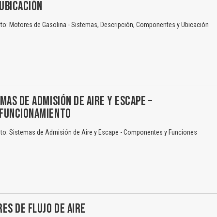
UBICACIÓN
o: Motores de Gasolina - Sistemas, Descripción, Componentes y Ubicación
MAS DE ADMISIÓN DE AIRE Y ESCAPE –
FUNCIONAMIENTO
o: Sistemas de Admisión de Aire y Escape - Componentes y Funciones
ES DE FLUJO DE AIRE