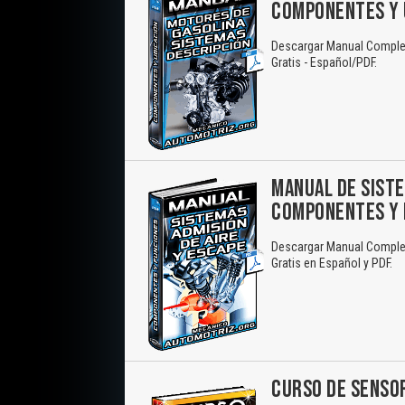
COMPONENTES Y 
Descargar Manual Complet
Gratis - Español/PDF.
MANUAL DE SISTE
COMPONENTES Y 
Descargar Manual Complet
Gratis en Español y PDF.
CURSO DE SENSOR