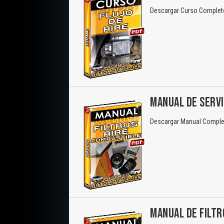
Descargar Curso Completo 
MANUAL DE SERVI
Descargar Manual Completo
MANUAL DE FILTR