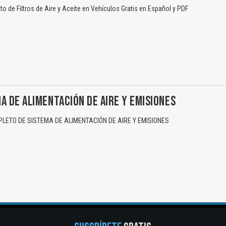
Reportar otro tipo de error...
 de Filtros de Aire y Aceite en Vehículos Gratis en Español y PDF
A DE ALIMENTACIÓN DE AIRE Y EMISIONES
ETO DE SISTEMA DE ALIMENTACIÓN DE AIRE Y EMISIONES