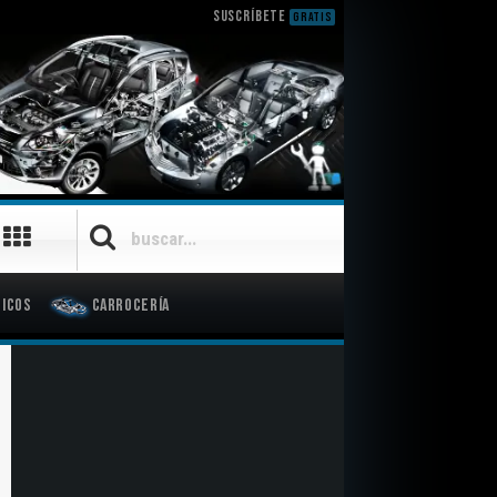
SUSCRÍBETE
GRATIS
icos
Carrocería