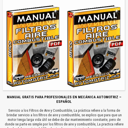
MANUAL GRATIS PARA PROFESIONALES EN MECÁNICA AUTOMOTRIZ –
ESPAÑOL
Servicio a los Filtros de Aire y Combustible, La práctica refiere a la forma de
brindar servicio a los filtros de aire y combustible, se explico que para que un
motor tenga larga vida útil se debe de dar mantenimiento constante, pero de
donde se parte es simple por los filtros de aire y combustible, La practica refiere