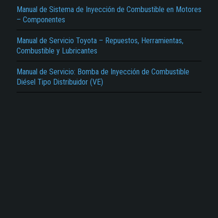
Manual de Sistema de Inyección de Combustible en Motores
– Componentes
Manual de Servicio Toyota – Repuestos, Herramientas,
Combustible y Lubricantes
Manual de Servicio: Bomba de Inyección de Combustible
Diésel Tipo Distribuidor (VE)