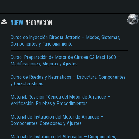
NUEVA
INFORMACIÓN
Curso de Inyección Directa Jetronic – Modos, Sistemas,
Componentes y Funcionamiento
Curso: Preparación de Motor de Citroën C2 Maxi 1600 –
Modificaciones, Mejoras y Ajustes
Curso de Ruedas y Neumáticos – Estructura, Componentes
y Características
Material: Revisión Técnica del Motor de Arranque –
Verificación, Pruebas y Procedimientos
Material de Instalación del Motor de Arranque –
Componentes, Conexiones y Ajustes
Material de Instalación del Alternador – Componentes,