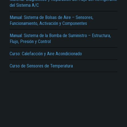
Reportar otro tipo de error...
del Sistema A/C
Manual: Sistema de Bolsas de Aire – Sensores,
Funcionamiento, Activación y Componentes
Manual: Sistema de la Bomba de Suministro – Estructura,
Flujo, Presión y Control
Curso: Calefacción y Aire Acondicionado
Curso de Sensores de Temperatura