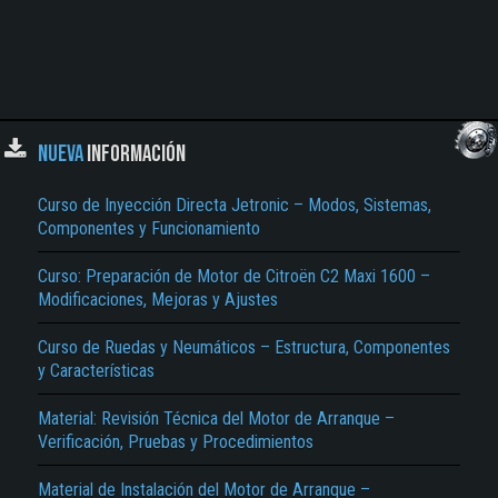
NUEVA
INFORMACIÓN
Curso de Inyección Directa Jetronic – Modos, Sistemas,
Componentes y Funcionamiento
Curso: Preparación de Motor de Citroën C2 Maxi 1600 –
Modificaciones, Mejoras y Ajustes
Curso de Ruedas y Neumáticos – Estructura, Componentes
y Características
Material: Revisión Técnica del Motor de Arranque –
Verificación, Pruebas y Procedimientos
Material de Instalación del Motor de Arranque –