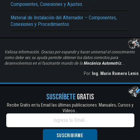
Componentes, Conexiones y Ajustes
Material de Instalación del Alternador – Componentes,
Conexiones y Procedimientos
Valiosa información. Gracias por expandir y hacer universal el conocimiento
como debe ser, su ayuda permite obtener los datos correctos para
desenvolvernos en el fascinante mundo de la
Mecánica Automotriz
...
Por:
Ing. Mario Romero Lenis
SUSCRÍBETE
GRATIS
Recibe Gratis en tu Email las últimas publicaciones. Manuales, Cursos y
Vídeos...