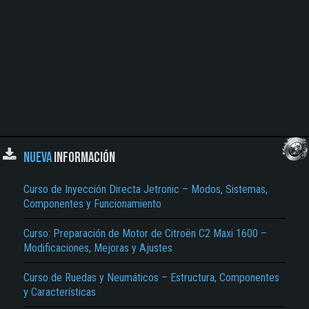
NUEVA
INFORMACIÓN
Curso de Inyección Directa Jetronic – Modos, Sistemas,
Componentes y Funcionamiento
Curso: Preparación de Motor de Citroën C2 Maxi 1600 –
Modificaciones, Mejoras y Ajustes
Curso de Ruedas y Neumáticos – Estructura, Componentes
y Características