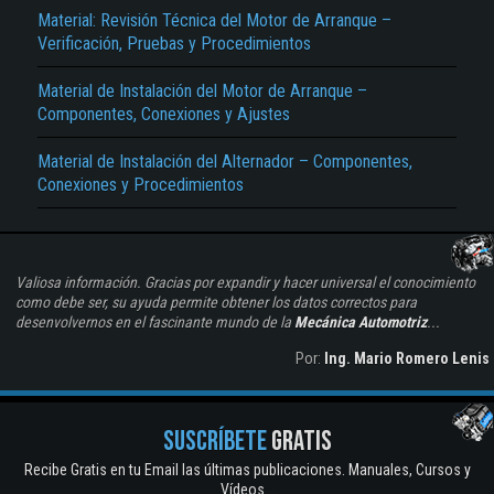
Material: Revisión Técnica del Motor de Arranque –
Verificación, Pruebas y Procedimientos
Material de Instalación del Motor de Arranque –
Componentes, Conexiones y Ajustes
Material de Instalación del Alternador – Componentes,
Conexiones y Procedimientos
Valiosa información. Gracias por expandir y hacer universal el conocimiento
como debe ser, su ayuda permite obtener los datos correctos para
desenvolvernos en el fascinante mundo de la
Mecánica Automotriz
...
Por:
Ing. Mario Romero Lenis
SUSCRÍBETE
GRATIS
Recibe Gratis en tu Email las últimas publicaciones. Manuales, Cursos y
Vídeos...