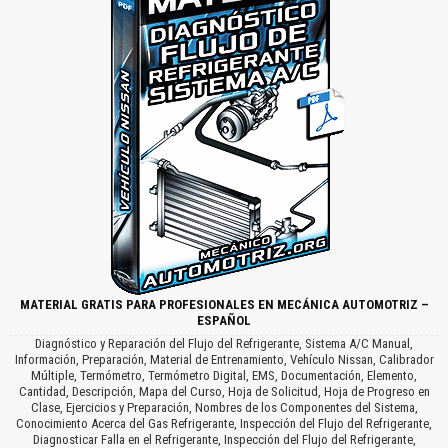
MATERIAL GRATIS PARA PROFESIONALES EN MECÁNICA AUTOMOTRIZ –
ESPAÑOL
Diagnóstico y Reparación del Flujo del Refrigerante, Sistema A/C Manual,
Información, Preparación, Material de Entrenamiento, Vehículo Nissan, Calibrador
Múltiple, Termómetro, Termómetro Digital, EMS, Documentación, Elemento,
Cantidad, Descripción, Mapa del Curso, Hoja de Solicitud, Hoja de Progreso en
Clase, Ejercicios y Preparación, Nombres de los Componentes del Sistema,
Conocimiento Acerca del Gas Refrigerante, Inspección del Flujo del Refrigerante,
Diagnosticar Falla en el Refrigerante, Inspección del Flujo del Refrigerante,