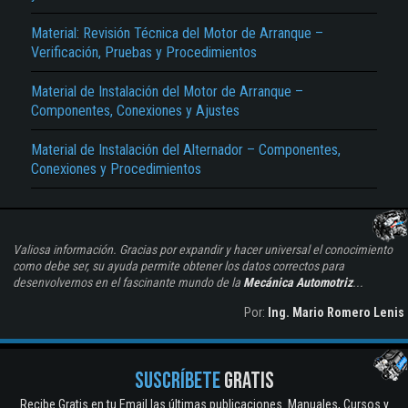
Material: Revisión Técnica del Motor de Arranque –
Verificación, Pruebas y Procedimientos
Material de Instalación del Motor de Arranque –
Componentes, Conexiones y Ajustes
Material de Instalación del Alternador – Componentes,
Conexiones y Procedimientos
Valiosa información. Gracias por expandir y hacer universal el conocimiento
como debe ser, su ayuda permite obtener los datos correctos para
desenvolvernos en el fascinante mundo de la
Mecánica Automotriz
...
Por:
Ing. Mario Romero Lenis
SUSCRÍBETE
GRATIS
Recibe Gratis en tu Email las últimas publicaciones. Manuales, Cursos y