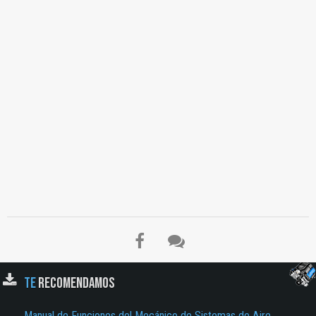
TE
RECOMENDAMOS
Manual de Funciones del Mecánico de Sistemas de Aire