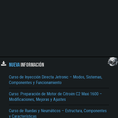
NUEVA
INFORMACIÓN
Curso de Inyección Directa Jetronic – Modos, Sistemas,
Componentes y Funcionamiento
Curso: Preparación de Motor de Citroën C2 Maxi 1600 –
Modificaciones, Mejoras y Ajustes
Curso de Ruedas y Neumáticos – Estructura, Componentes
y Características