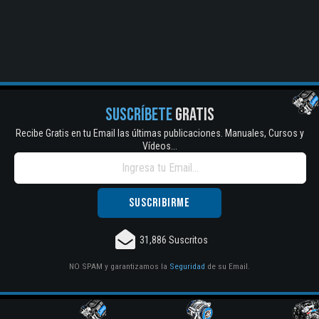
SUSCRÍBETE
GRATIS
Recibe Gratis en tu Email las últimas publicaciones. Manuales, Cursos y
Vídeos...
31,886 Suscritos
NO SPAM y garantizamos la
Seguridad
de su Email.