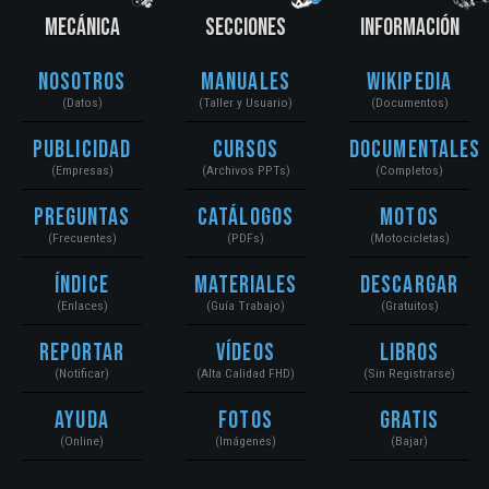
MECÁNICA
SECCIONES
INFORMACIÓN
Nosotros
Manuales
Wikipedia
(Datos)
(Taller y Usuario)
(Documentos)
Publicidad
Cursos
Documentales
(Empresas)
(Archivos PPTs)
(Completos)
Preguntas
Catálogos
Motos
(Frecuentes)
(PDFs)
(Motocicletas)
Índice
Materiales
Descargar
(Enlaces)
(Guía Trabajo)
(Gratuitos)
Reportar
Vídeos
Libros
(Notificar)
(Alta Calidad FHD)
(Sin Registrarse)
Ayuda
Fotos
Gratis
(Online)
(Imágenes)
(Bajar)