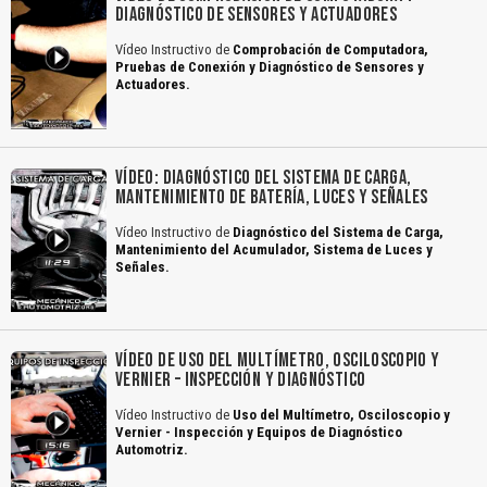
DIAGNÓSTICO DE SENSORES Y ACTUADORES
Vídeo Instructivo de
Comprobación de Computadora,
Pruebas de Conexión y Diagnóstico de Sensores y
Actuadores.
VÍDEO: DIAGNÓSTICO DEL SISTEMA DE CARGA,
MANTENIMIENTO DE BATERÍA, LUCES Y SEÑALES
Vídeo Instructivo de
Diagnóstico del Sistema de Carga,
Mantenimiento del Acumulador, Sistema de Luces y
Señales.
VÍDEO DE USO DEL MULTÍMETRO, OSCILOSCOPIO Y
VERNIER – INSPECCIÓN Y DIAGNÓSTICO
Vídeo Instructivo de
Uso del Multímetro, Osciloscopio y
Vernier - Inspección y Equipos de Diagnóstico
Automotriz.