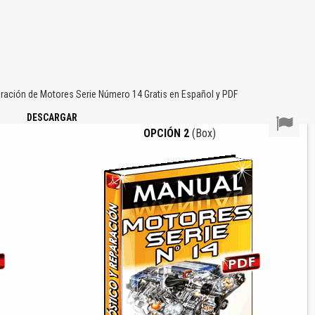
ación de Motores Serie Número 14 Gratis en Español y PDF
DESCARGAR
OPCIÓN 2
(Box)