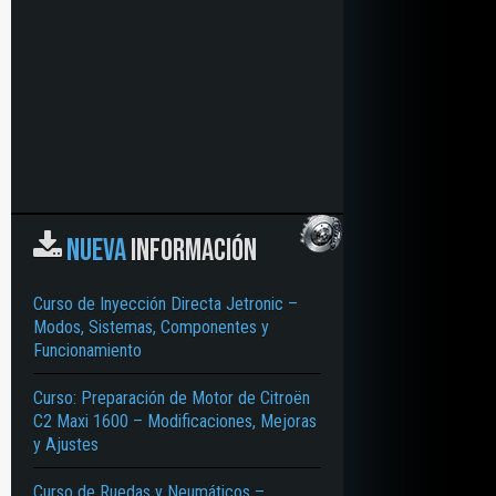
NUEVA
INFORMACIÓN
Curso de Inyección Directa Jetronic –
Modos, Sistemas, Componentes y
Funcionamiento
Curso: Preparación de Motor de Citroën
C2 Maxi 1600 – Modificaciones, Mejoras
y Ajustes
Curso de Ruedas y Neumáticos –