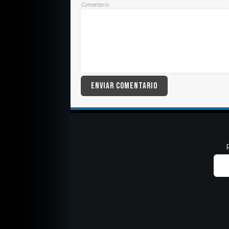
Comentario