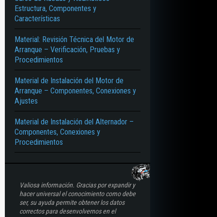
Estructura, Componentes y
Características
Material: Revisión Técnica del Motor de
Arranque – Verificación, Pruebas y
Procedimientos
Material de Instalación del Motor de
Arranque – Componentes, Conexiones y
Ajustes
Material de Instalación del Alternador –
Componentes, Conexiones y
Procedimientos
Valiosa información. Gracias por expandir y
hacer universal el conocimiento como debe
ser, su ayuda permite obtener los datos
correctos para desenvolvernos en el