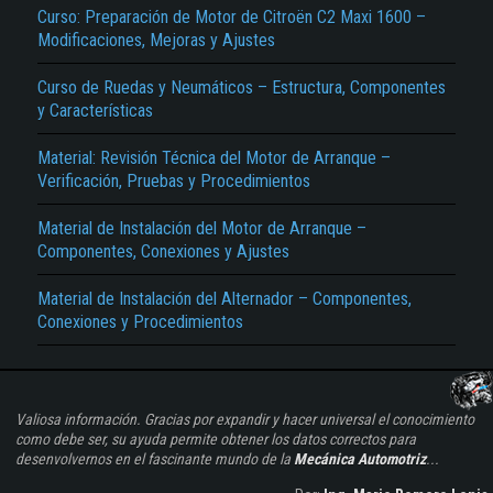
Curso: Preparación de Motor de Citroën C2 Maxi 1600 –
Modificaciones, Mejoras y Ajustes
Curso de Ruedas y Neumáticos – Estructura, Componentes
y Características
Material: Revisión Técnica del Motor de Arranque –
Verificación, Pruebas y Procedimientos
Material de Instalación del Motor de Arranque –
Componentes, Conexiones y Ajustes
Material de Instalación del Alternador – Componentes,
Conexiones y Procedimientos
Valiosa información. Gracias por expandir y hacer universal el conocimiento
como debe ser, su ayuda permite obtener los datos correctos para
desenvolvernos en el fascinante mundo de la
Mecánica Automotriz
...