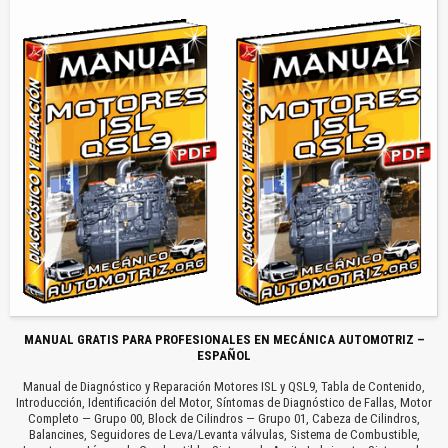
MANUAL GRATIS PARA PROFESIONALES EN MECÁNICA AUTOMOTRIZ –
ESPAÑOL
Manual de Diagnóstico y Reparación Motores ISL y QSL9, Tabla de Contenido,
Introducción, Identificación del Motor, Síntomas de Diagnóstico de Fallas, Motor
Completo — Grupo 00, Block de Cilindros — Grupo 01, Cabeza de Cilindros,
Balancines, Seguidores de Leva/Levanta válvulas, Sistema de Combustible,