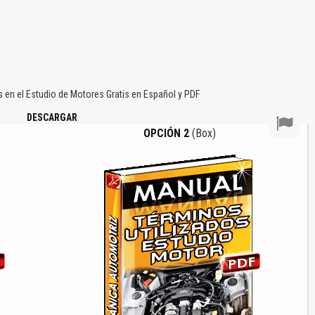
en el Estudio de Motores Gratis en Español y PDF
DESCARGAR
OPCIÓN 2
(Box)