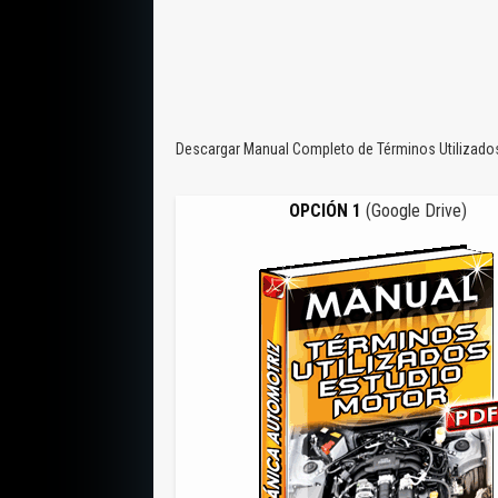
Descargar Manual Completo de Términos Utilizados 
OPCIÓN 1
(Google Drive)