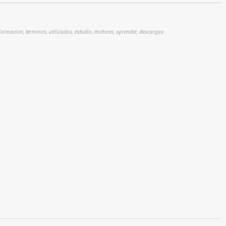
formacion, terminos, utilizados, estudio, motores, aprender, descargas