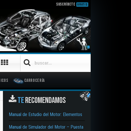
SUSCRÍBETE
GRATIS
icos
Carrocería
TE
RECOMENDAMOS
Manual de Estudio del Motor: Elementos
Manual de Simulador del Motor – Puesta