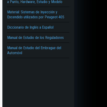
a Punto, Hardware, Estudio y Modelo
Material: Sistemas de Inyección y
Encendido utilizados por Peugeot 405
Diccionario de Inglés a Español
Manual de Estudio de los Reguladores
Manual de Estudio del Embrague del
Automóvil