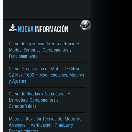
NUEVA
INFORMACIÓN
Curso de Inyección Directa Jetronic –
Modos, Sistemas, Componentes y
Funcionamiento
Curso: Preparación de Motor de Citroën
C2 Maxi 1600 – Modificaciones, Mejoras
y Ajustes
Curso de Ruedas y Neumáticos –
Estructura, Componentes y
Características
Material: Revisión Técnica del Motor de
Arranque – Verificación, Pruebas y
Procedimientos