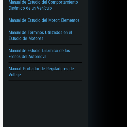
Manual de Estudio del Comportamiento
Dinámico de un Vehículo
Manual de Estudio del Motor: Elementos
Manual de Términos Utilizados en el
Estudio de Motores
Manual de Estudio Dinámico de los
Frenos del Automóvil
Manual: Probador de Reguladores de
Voltaje