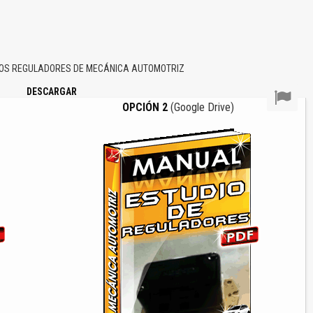
LOS REGULADORES DE MECÁNICA AUTOMOTRIZ
DESCARGAR
OPCIÓN 2
(Google Drive)