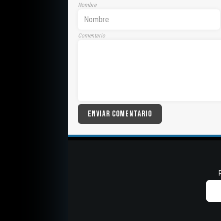
Nombre
Comentario