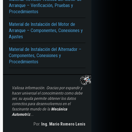
Arranque – Verificación, Pruebas y
Procedimientos
Material de Instalación del Motor de
Arranque – Componentes, Conexiones y
Ajustes
Material de Instalación del Alternador –
Componentes, Conexiones y
Procedimientos
Valiosa información. Gracias por expandir y
hacer universal el conocimiento como debe
ser, su ayuda permite obtener los datos
correctos para desenvolvernos en el
fascinante mundo de la
Mecánica
Automotriz
...
Por:
Ing. Mario Romero Lenis