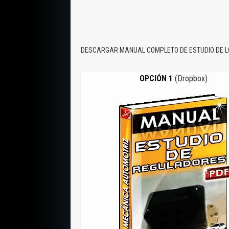
DESCARGAR MANUAL COMPLETO DE ESTUDIO DE 
OPCIÓN 1
(Dropbox)