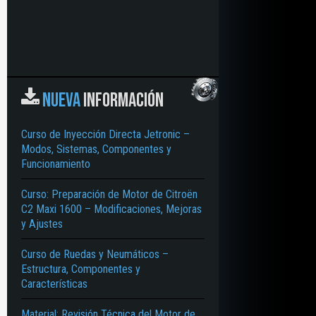
NUEVA
INFORMACIÓN
Curso de Inyección Directa Jetronic –
Modos, Sistemas, Componentes y
Funcionamiento
Curso: Preparación de Motor de Citroën
C2 Maxi 1600 – Modificaciones, Mejoras
y Ajustes
Curso de Ruedas y Neumáticos –
Estructura, Componentes y
Características
Material: Revisión Técnica del Motor de