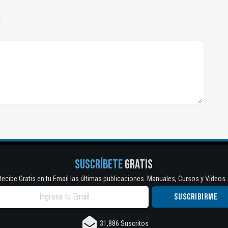
SUSCRÍBETE
GRATIS
Recibe Gratis en tu Email las últimas publicaciones. Manuales, Cursos y Vídeos..
31,886 Suscritos