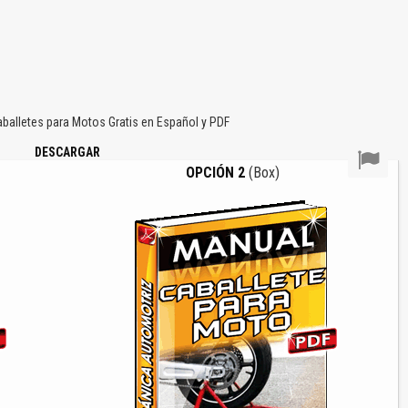
alletes para Motos Gratis en Español y PDF
DESCARGAR
OPCIÓN 2
(Box)