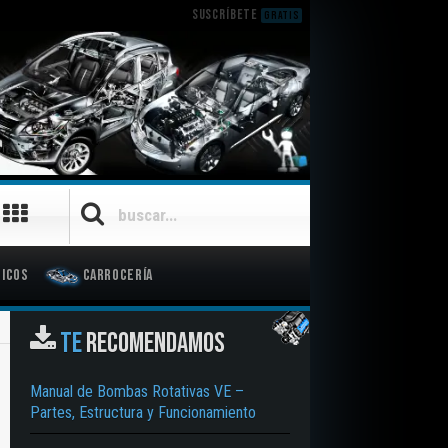
SUSCRÍBETE
GRATIS
icos
Carrocería
TE
RECOMENDAMOS
Manual de Bombas Rotativas VE –
Partes, Estructura y Funcionamiento