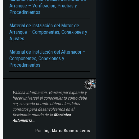
Arranque – Verificación, Pruebas y
Procedimientos
Material de Instalación del Motor de
Arranque – Componentes, Conexiones y
Ajustes
Material de Instalación del Alternador –
Componentes, Conexiones y
Procedimientos
Valiosa información. Gracias por expandir y
hacer universal el conocimiento como debe
ser, su ayuda permite obtener los datos
correctos para desenvolvernos en el
fascinante mundo de la
Mecánica
Automotriz
...
Por:
Ing. Mario Romero Lenis