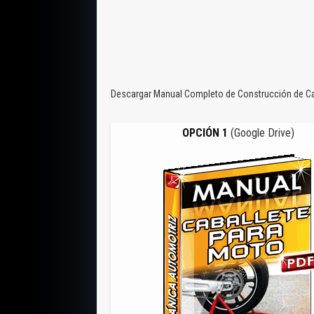
Descargar Manual Completo de Construcción de Cab
OPCIÓN 1
(Google Drive)