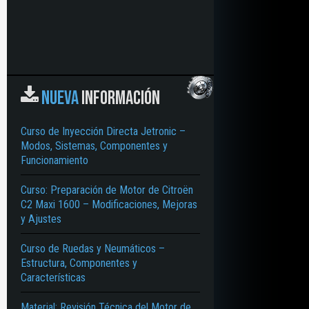
NUEVA
INFORMACIÓN
Curso de Inyección Directa Jetronic –
Modos, Sistemas, Componentes y
Funcionamiento
Curso: Preparación de Motor de Citroën
C2 Maxi 1600 – Modificaciones, Mejoras
y Ajustes
Curso de Ruedas y Neumáticos –
Estructura, Componentes y
Características
Material: Revisión Técnica del Motor de