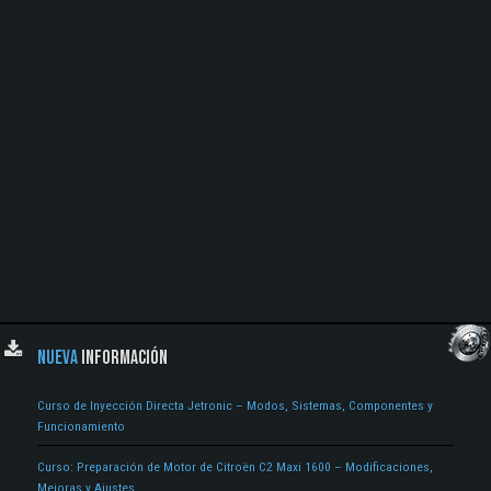
NUEVA
INFORMACIÓN
Curso de Inyección Directa Jetronic – Modos, Sistemas, Componentes y
Funcionamiento
Curso: Preparación de Motor de Citroën C2 Maxi 1600 – Modificaciones,
Mejoras y Ajustes