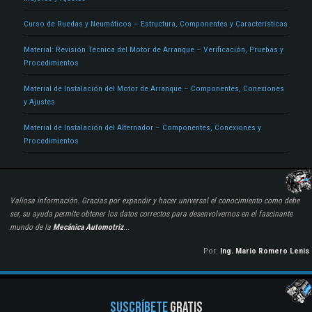
Curso de Ruedas y Neumáticos – Estructura, Componentes y Características
Material: Revisión Técnica del Motor de Arranque – Verificación, Pruebas y
Procedimientos
Material de Instalación del Motor de Arranque – Componentes, Conexiones
y Ajustes
Material de Instalación del Alternador – Componentes, Conexiones y
Procedimientos
Valiosa información. Gracias por expandir y hacer universal el conocimiento como debe
ser, su ayuda permite obtener los datos correctos para desenvolvernos en el fascinante
mundo de la
Mecánica Automotriz
...
Por:
Ing. Mario Romero Lenis
SUSCRÍBETE
GRATIS