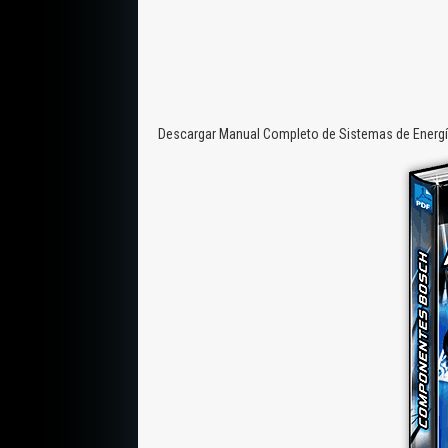
Descargar Manual Completo de Sistemas de Energía