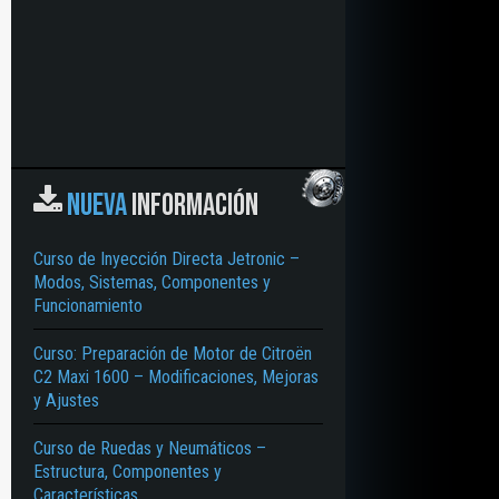
NUEVA
INFORMACIÓN
Curso de Inyección Directa Jetronic –
Modos, Sistemas, Componentes y
Funcionamiento
Curso: Preparación de Motor de Citroën
C2 Maxi 1600 – Modificaciones, Mejoras
y Ajustes
Curso de Ruedas y Neumáticos –
Estructura, Componentes y
Características