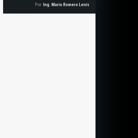
Por:
Ing. Mario Romero Lenis