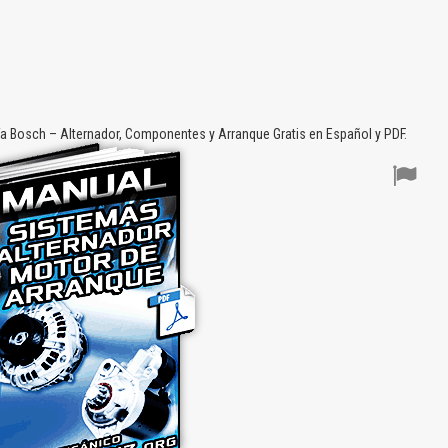
 Bosch – Alternador, Componentes y Arranque Gratis en Español y PDF.