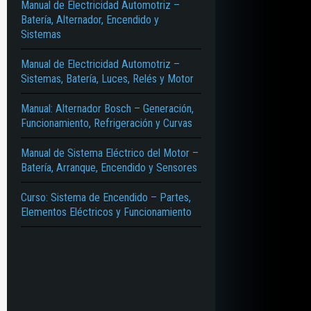
Manual de Electricidad Automotriz –
Batería, Alternador, Encendido y
Sistemas
Manual de Electricidad Automotriz –
Sistemas, Batería, Luces, Relés y Motor
Manual: Alternador Bosch – Generación,
Funcionamiento, Refrigeración y Curvas
Manual de Sistema Eléctrico del Motor –
Batería, Arranque, Encendido y Sensores
Curso: Sistema de Encendido – Partes,
Elementos Eléctricos y Funcionamiento