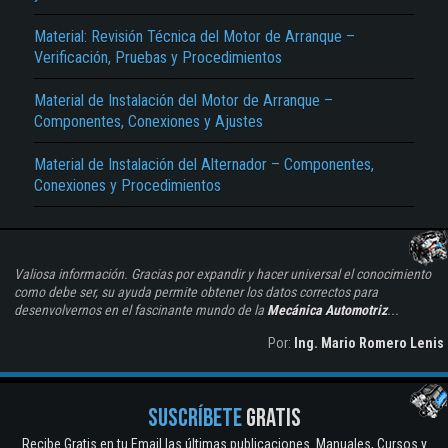
Material: Revisión Técnica del Motor de Arranque –
Verificación, Pruebas y Procedimientos
Material de Instalación del Motor de Arranque –
Componentes, Conexiones y Ajustes
Material de Instalación del Alternador – Componentes,
Conexiones y Procedimientos
Valiosa información. Gracias por expandir y hacer universal el conocimiento
como debe ser, su ayuda permite obtener los datos correctos para
desenvolvernos en el fascinante mundo de la
Mecánica Automotriz
...
Por:
Ing. Mario Romero Lenis
SUSCRÍBETE
GRATIS
Recibe Gratis en tu Email las últimas publicaciones. Manuales, Cursos y