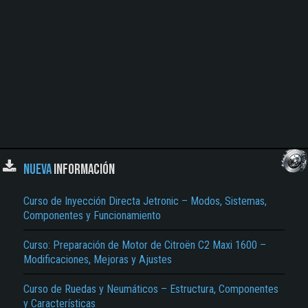
NUEVA
INFORMACIÓN
Curso de Inyección Directa Jetronic – Modos, Sistemas,
Componentes y Funcionamiento
Curso: Preparación de Motor de Citroën C2 Maxi 1600 –
Modificaciones, Mejoras y Ajustes
Curso de Ruedas y Neumáticos – Estructura, Componentes
y Características