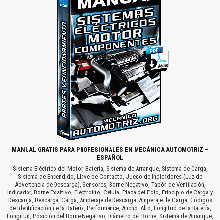
MANUAL GRATIS PARA PROFESIONALES EN MECÁNICA AUTOMOTRIZ –
ESPAÑOL
Sistema Eléctrico del Motor, Batería, Sistema de Arranque, Sistema de Carga,
Sistema de Encendido, Llave de Contacto, Juego de Indicadores (Luz de
Advertencia de Descarga), Sensores, Borne Negativo, Tapón de Ventilación,
Indicador, Borne Positivo, Electrolito, Célula, Placa del Polo, Principio de Carga y
Descarga, Descarga, Carga, Amperaje de Descarga, Amperaje de Carga, Códigos
de Identificación de la Batería, Performance, Ancho, Alto, Longitud de la Batería,
Longitud, Posición del Borne Negativo, Diámetro del Borne, Sistema de Arranque,