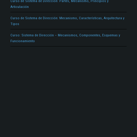
Curso de Sistema de Dirección: Partes, Mecanismo, Principios y
Articulación
Curso de Sistema de Dirección: Mecanismo, Características, Arquitectura y
Tipos
Curso: Sistema de Dirección – Mecanismos, Componentes, Esquemas y
Funcionamiento