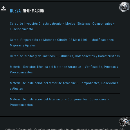
NUEVA
INFORMACIÓN
Curso de Inyección Directa Jetronic – Modos, Sistemas, Componentes y
Funcionamiento
Curso: Preparación de Motor de Citroën C2 Maxi 1600 – Modificaciones,
Mejoras y Ajustes
Curso de Ruedas y Neumáticos – Estructura, Componentes y Características
Material: Revisión Técnica del Motor de Arranque – Verificación, Pruebas y
Procedimientos
Material de Instalación del Motor de Arranque – Componentes, Conexiones
y Ajustes
Material de Instalación del Alternador – Componentes, Conexiones y
Procedimientos
Valiosa información. Gracias por expandir y hacer universal el conocimiento como debe