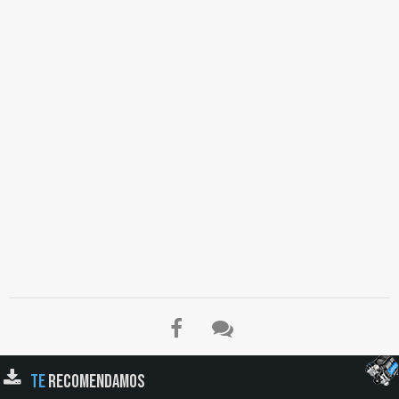
TE
RECOMENDAMOS