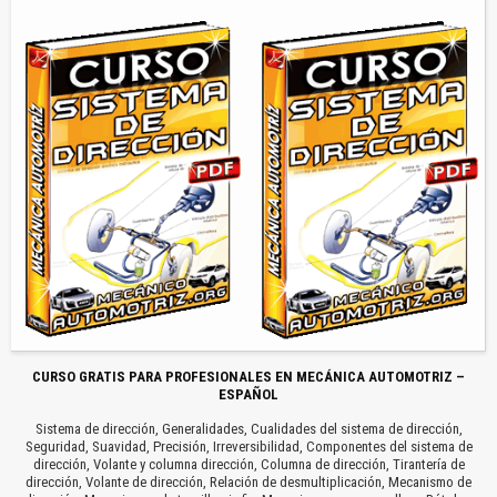
CURSO GRATIS PARA PROFESIONALES EN MECÁNICA AUTOMOTRIZ –
ESPAÑOL
Sistema de dirección, Generalidades, Cualidades del sistema de dirección,
Seguridad, Suavidad, Precisión, Irreversibilidad, Componentes del sistema de
dirección, Volante y columna dirección, Columna de dirección, Tirantería de
dirección, Volante de dirección, Relación de desmultiplicación, Mecanismo de