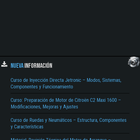
NUEVA
INFORMACIÓN
Curso de Inyección Directa Jetronic – Modos, Sistemas,
Componentes y Funcionamiento
Curso: Preparación de Motor de Citroën C2 Maxi 1600 –
Modificaciones, Mejoras y Ajustes
Curso de Ruedas y Neumáticos – Estructura, Componentes
y Características