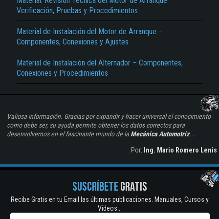
Material: Revisión Técnica del Motor de Arranque –
Verificación, Pruebas y Procedimientos
Material de Instalación del Motor de Arranque –
Componentes, Conexiones y Ajustes
Material de Instalación del Alternador – Componentes,
Conexiones y Procedimientos
Valiosa información. Gracias por expandir y hacer universal el conocimiento
como debe ser, su ayuda permite obtener los datos correctos para
desenvolvernos en el fascinante mundo de la
Mecánica Automotriz
...
Por:
Ing. Mario Romero Lenis
SUSCRÍBETE
GRATIS
Recibe Gratis en tu Email las últimas publicaciones. Manuales, Cursos y
Vídeos...