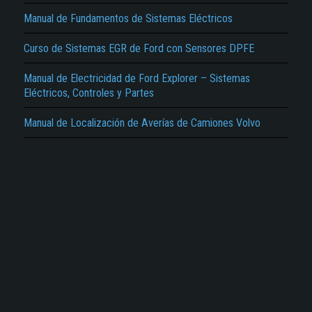
Manual de Fundamentos de Sistemas Eléctricos
Curso de Sistemas EGR de Ford con Sensores DPFE
Manual de Electricidad de Ford Explorer – Sistemas
Eléctricos, Controles y Partes
Manual de Localización de Averías de Camiones Volvo