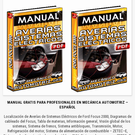
MANUAL GRATIS PARA PROFESIONALES EN MECÁNICA AUTOMOTRIZ –
ESPAÑOL
Localización de Averías de Sistemas Eléctricos de Ford Focus 2000, Diagramas de
cableado del Focus, Tabla de materias, Información general, Visión global de los
sistemas, Sistema de frenos, Sistema antibloqueo, Transmisión, Motor,
Refrigeración del motor, Sistema de alimentación de combustible – ZETEC–E,