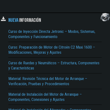
NUEVA
INFORMACIÓN
Curso de Inyección Directa Jetronic – Modos, Sistemas,
Componentes y Funcionamiento
Curso: Preparación de Motor de Citroën C2 Maxi 1600 –
Modificaciones, Mejoras y Ajustes
Curso de Ruedas y Neumáticos – Estructura, Componentes
y Características
Material: Revisión Técnica del Motor de Arranque –
Verificación, Pruebas y Procedimientos
Material de Instalación del Motor de Arranque –
Componentes, Conexiones y Ajustes