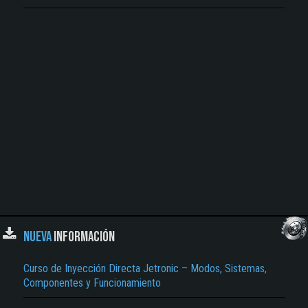
NUEVA
INFORMACIÓN
Curso de Inyección Directa Jetronic – Modos, Sistemas,
Componentes y Funcionamiento