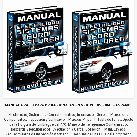
MANUAL GRATIS PARA PROFESIONALES EN VEHÍCULOS FORD – ESPAÑOL
Electricidad, Sistema de Control Climático, Información General, Pruebas de
Componentes, Inspección y Verificación, Pruebas Pinpoint, Tabla de Fallas, Ajuste
de la Holgura del Embrague del A/C, Manejo de Refrigerante Contaminado,
Descarga y Recuperación, Evacuación y Carga, Conexión – Maní, Lavado,
Requerimientos de Inspección y Armado – Después de una Falla del Compresor,