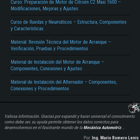
Curso: Preparación de Motor de Citroën C2 Maxi 1600 –
Modificaciones, Mejoras y Ajustes
Curso de Ruedas y Neumáticos – Estructura, Componentes
y Características
Material: Revisión Técnica del Motor de Arranque –
Verificación, Pruebas y Procedimientos
Material de Instalación del Motor de Arranque –
Componentes, Conexiones y Ajustes
Material de Instalación del Alternador – Componentes,
Conexiones y Procedimientos
Valiosa información. Gracias por expandir y hacer universal el conocimiento
como debe ser, su ayuda permite obtener los datos correctos para
desenvolvernos en el fascinante mundo de la
Mecánica Automotriz
...
Por:
Ing. Mario Romero Lenis