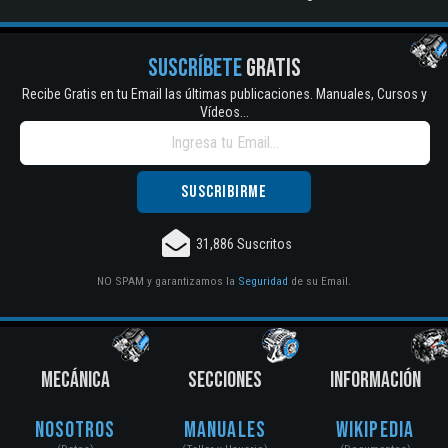
SUSCRÍBETE
GRATIS
Recibe Gratis en tu Email las últimas publicaciones. Manuales, Cursos y
Vídeos...
31,886 Suscritos
NO SPAM y garantizamos la
Seguridad
de su Email.
MECÁNICA
SECCIONES
INFORMACIÓN
Nosotros
Manuales
Wikipedia