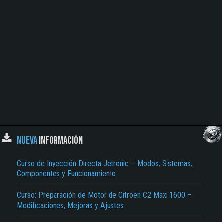
NUEVA
INFORMACIÓN
Curso de Inyección Directa Jetronic – Modos, Sistemas,
Componentes y Funcionamiento
Curso: Preparación de Motor de Citroën C2 Maxi 1600 –
Modificaciones, Mejoras y Ajustes