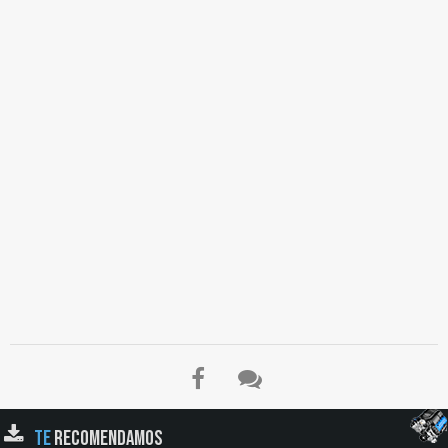
TE
RECOMENDAMOS