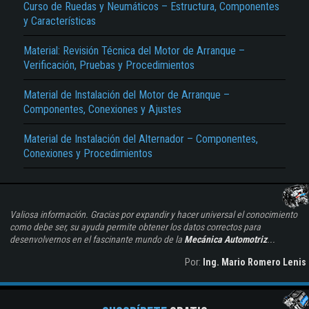
Curso de Ruedas y Neumáticos – Estructura, Componentes
y Características
Material: Revisión Técnica del Motor de Arranque –
Verificación, Pruebas y Procedimientos
Material de Instalación del Motor de Arranque –
Componentes, Conexiones y Ajustes
Material de Instalación del Alternador – Componentes,
Conexiones y Procedimientos
Valiosa información. Gracias por expandir y hacer universal el conocimiento
como debe ser, su ayuda permite obtener los datos correctos para
desenvolvernos en el fascinante mundo de la
Mecánica Automotriz
...
Por:
Ing. Mario Romero Lenis