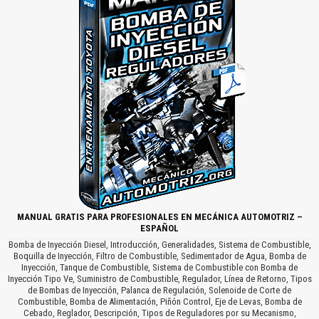
MANUAL GRATIS PARA PROFESIONALES EN MECÁNICA AUTOMOTRIZ –
ESPAÑOL
Bomba de Inyección Diesel, Introducción, Generalidades, Sistema de Combustible,
Boquilla de Inyección, Filtro de Combustible, Sedimentador de Agua, Bomba de
Inyección, Tanque de Combustible, Sistema de Combustible con Bomba de
Inyección Tipo Ve, Suministro de Combustible, Regulador, Línea de Retorno, Tipos
de Bombas de Inyección, Palanca de Regulación, Solenoide de Corte de
Combustible, Bomba de Alimentación, Piñón Control, Eje de Levas, Bomba de
Cebado, Reglador, Descripción, Tipos de Reguladores por su Mecanismo,