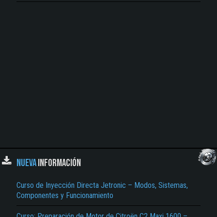
NUEVA
INFORMACIÓN
Curso de Inyección Directa Jetronic – Modos, Sistemas,
Componentes y Funcionamiento
Curso: Preparación de Motor de Citroën C2 Maxi 1600 –