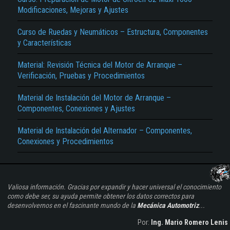
Modificaciones, Mejoras y Ajustes
Curso de Ruedas y Neumáticos – Estructura, Componentes
y Características
Material: Revisión Técnica del Motor de Arranque –
Verificación, Pruebas y Procedimientos
Material de Instalación del Motor de Arranque –
Componentes, Conexiones y Ajustes
Material de Instalación del Alternador – Componentes,
Conexiones y Procedimientos
Valiosa información. Gracias por expandir y hacer universal el conocimiento
como debe ser, su ayuda permite obtener los datos correctos para
desenvolvernos en el fascinante mundo de la
Mecánica Automotriz
...
Por:
Ing. Mario Romero Lenis