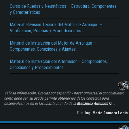
Curso de Ruedas y Neumáticos – Estructura, Componentes
y Características
Material: Revisión Técnica del Motor de Arranque –
Verificación, Pruebas y Procedimientos
Material de Instalación del Motor de Arranque –
Componentes, Conexiones y Ajustes
Material de Instalación del Alternador – Componentes,
Conexiones y Procedimientos
Valiosa información. Gracias por expandir y hacer universal el conocimiento
como debe ser, su ayuda permite obtener los datos correctos para
desenvolvernos en el fascinante mundo de la
Mecánica Automotriz
...
Por:
Ing. Mario Romero Lenis