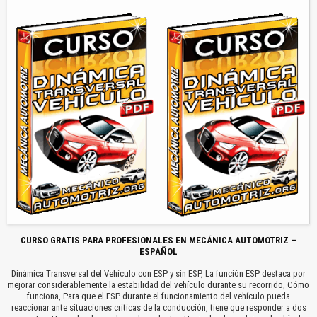
CURSO GRATIS PARA PROFESIONALES EN MECÁNICA AUTOMOTRIZ –
ESPAÑOL
Dinámica Transversal del Vehículo con ESP y sin ESP, La función ESP destaca por
mejorar considerablemente la estabilidad del vehículo durante su recorrido, Cómo
funciona, Para que el ESP durante el funcionamiento del vehículo pueda
reaccionar ante situaciones criticas de la conducción, tiene que responder a dos