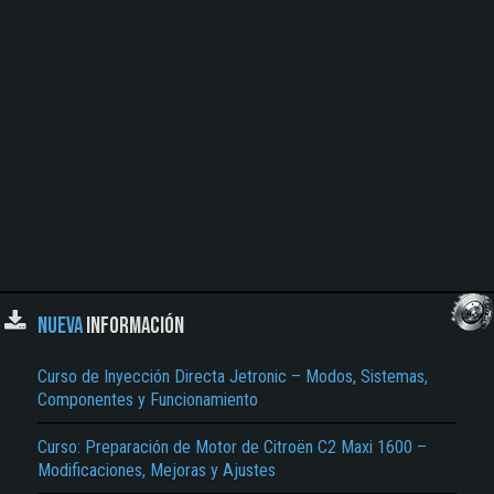
NUEVA
INFORMACIÓN
Curso de Inyección Directa Jetronic – Modos, Sistemas,
Componentes y Funcionamiento
Curso: Preparación de Motor de Citroën C2 Maxi 1600 –
Modificaciones, Mejoras y Ajustes