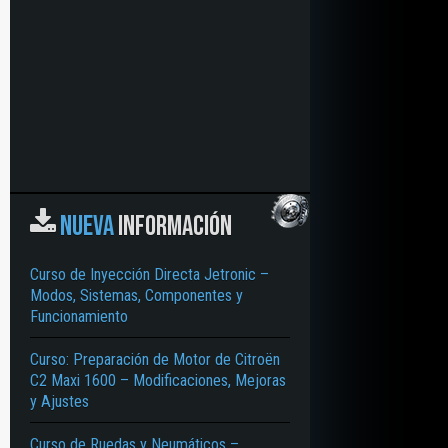
NUEVA
INFORMACIÓN
Curso de Inyección Directa Jetronic –
Modos, Sistemas, Componentes y
Funcionamiento
Curso: Preparación de Motor de Citroën
C2 Maxi 1600 – Modificaciones, Mejoras
y Ajustes
Curso de Ruedas y Neumáticos –