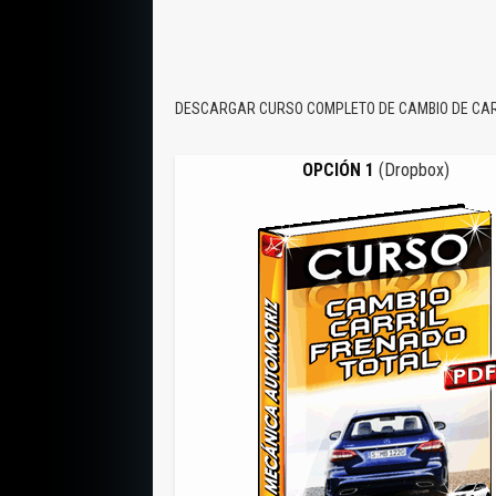
DESCARGAR CURSO COMPLETO DE CAMBIO DE CAR
OPCIÓN 1
(Dropbox)