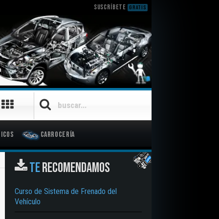
SUSCRÍBETE
GRATIS
icos
Carrocería
TE
RECOMENDAMOS
Curso de Sistema de Frenado del
Vehículo