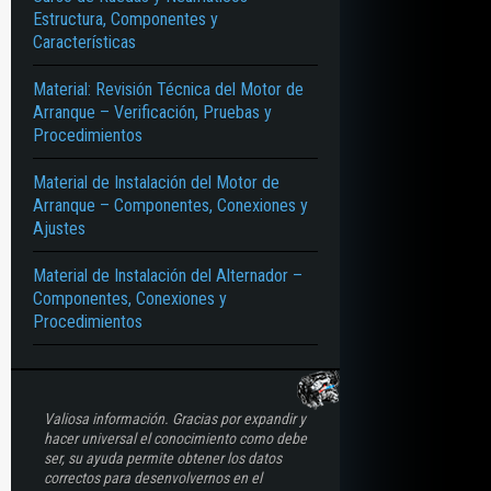
Estructura, Componentes y
Características
Material: Revisión Técnica del Motor de
Arranque – Verificación, Pruebas y
Procedimientos
Material de Instalación del Motor de
Arranque – Componentes, Conexiones y
Ajustes
Material de Instalación del Alternador –
Componentes, Conexiones y
Procedimientos
Valiosa información. Gracias por expandir y
hacer universal el conocimiento como debe
ser, su ayuda permite obtener los datos
correctos para desenvolvernos en el