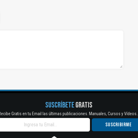
SUSCRÍBETE
GRATIS
Recibe Gratis en tu Email las últimas publicaciones. Manuales, Cursos y Vídeos..