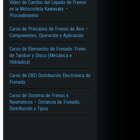
Vídeo de Cambio del Líquido de Frenos
en la Motocicleta Kawasaky –
Procedimiento
Curso de Principios de Frenos de Aire –
Componentes, Operación y Aplicación
Curso de Elementos de Frenado: Freno
de Tambor y Disco (Mecánica e
Hidráulica)
Curso de OBD Distribución Electrónica de
Frenado
Curso de Sistema de Frenos y
Neumáticos – Distancia de Frenado,
Distribución y Tipos