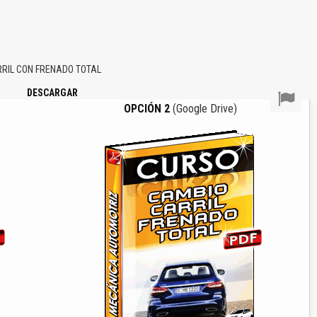
RIL CON FRENADO TOTAL
DESCARGAR
OPCIÓN 2
(Google Drive)