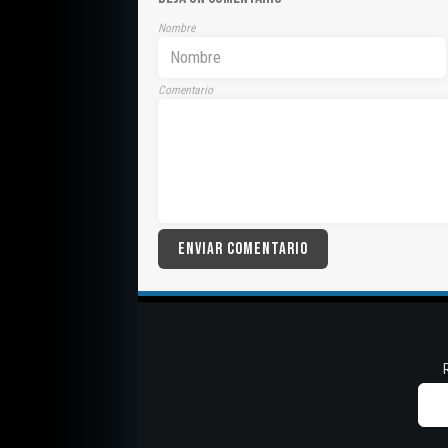
Nombre
Comentario