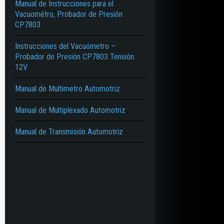
Manual de Instrucciones para el
Vacuométro, Probador de Presión
CP7803
Instrucciones del Vacuómetro –
Probador de Presión CP7803 Tensión
12V
Manual de Multimetro Automotriz
Manual de Multiplexado Automotriz
Manual de Transmisión Automotriz