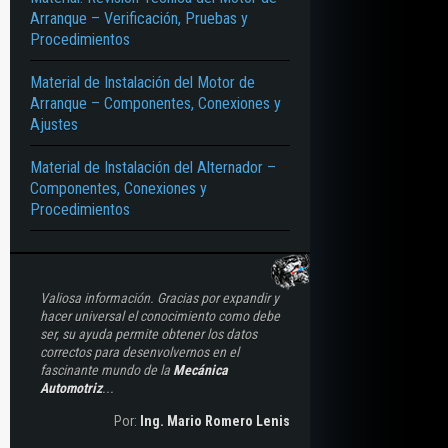
Arranque – Verificación, Pruebas y
Procedimientos
Material de Instalación del Motor de
Arranque – Componentes, Conexiones y
Ajustes
Material de Instalación del Alternador –
Componentes, Conexiones y
Procedimientos
Valiosa información. Gracias por expandir y
hacer universal el conocimiento como debe
ser, su ayuda permite obtener los datos
correctos para desenvolvernos en el
fascinante mundo de la
Mecánica
Automotriz
...
Por:
Ing. Mario Romero Lenis