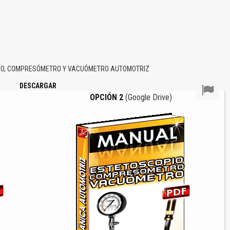
IO, COMPRESÓMETRO Y VACUÓMETRO AUTOMOTRIZ
DESCARGAR
OPCIÓN 2
(Google Drive)