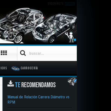
SUSCRÍBETE
GRATIS
icos
Carrocería
TE
RECOMENDAMOS
Manual de Relación Carrera Diámetro vs
RPM