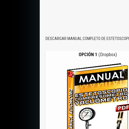
DESCARGAR MANUAL COMPLETO DE ESTETOSCOP
OPCIÓN 1
(Dropbox)