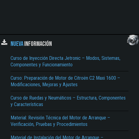
NUEVA
INFORMACIÓN
Curso de Inyección Directa Jetronic – Modos, Sistemas,
Componentes y Funcionamiento
Curso: Preparación de Motor de Citroën C2 Maxi 1600 –
Modificaciones, Mejoras y Ajustes
Curso de Ruedas y Neumáticos – Estructura, Componentes
y Características
Material: Revisión Técnica del Motor de Arranque –
Verificación, Pruebas y Procedimientos
Material de Instalación del Motor de Arranque –