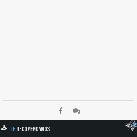
TE
RECOMENDAMOS