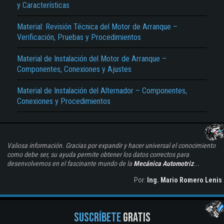
y Características
Material: Revisión Técnica del Motor de Arranque –
Verificación, Pruebas y Procedimientos
Material de Instalación del Motor de Arranque –
Componentes, Conexiones y Ajustes
Material de Instalación del Alternador – Componentes,
Conexiones y Procedimientos
Valiosa información. Gracias por expandir y hacer universal el conocimiento
como debe ser, su ayuda permite obtener los datos correctos para
desenvolvernos en el fascinante mundo de la
Mecánica Automotriz
...
Por:
Ing. Mario Romero Lenis
SUSCRÍBETE
GRATIS