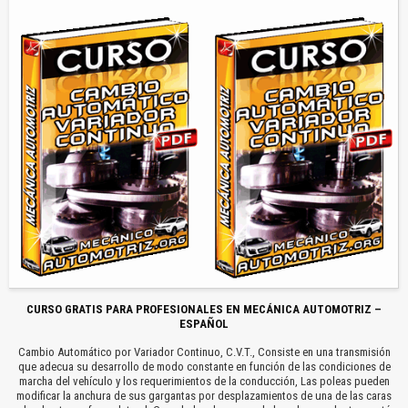
CURSO GRATIS PARA PROFESIONALES EN MECÁNICA AUTOMOTRIZ –
ESPAÑOL
Cambio Automático por Variador Continuo, C.V.T., Consiste en una transmisión
que adecua su desarrollo de modo constante en función de las condiciones de
marcha del vehículo y los requerimientos de la conducción, Las poleas pueden
modificar la anchura de sus gargantas por desplazamientos de una de las caras