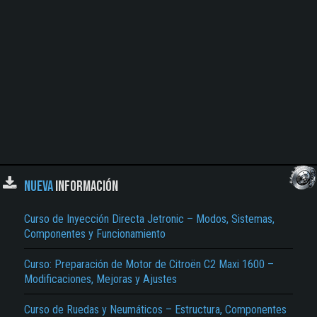
NUEVA
INFORMACIÓN
Curso de Inyección Directa Jetronic – Modos, Sistemas,
Componentes y Funcionamiento
Curso: Preparación de Motor de Citroën C2 Maxi 1600 –
Modificaciones, Mejoras y Ajustes
Curso de Ruedas y Neumáticos – Estructura, Componentes