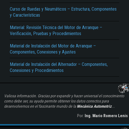
Curso de Ruedas y Neumáticos – Estructura, Componentes
y Características
Material: Revisión Técnica del Motor de Arranque –
Verificación, Pruebas y Procedimientos
Material de Instalación del Motor de Arranque –
Componentes, Conexiones y Ajustes
Material de Instalación del Alternador – Componentes,
Conexiones y Procedimientos
Valiosa información. Gracias por expandir y hacer universal el conocimiento
como debe ser, su ayuda permite obtener los datos correctos para
desenvolvernos en el fascinante mundo de la
Mecánica Automotriz
...
Por:
Ing. Mario Romero Lenis