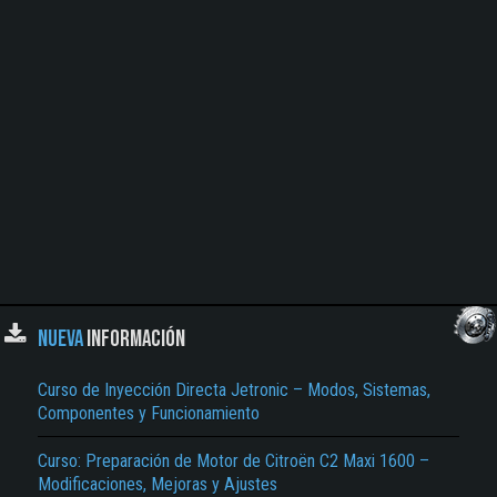
NUEVA
INFORMACIÓN
Curso de Inyección Directa Jetronic – Modos, Sistemas,
Componentes y Funcionamiento
Curso: Preparación de Motor de Citroën C2 Maxi 1600 –
Modificaciones, Mejoras y Ajustes