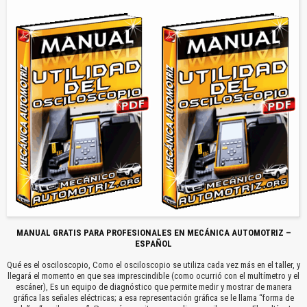
MANUAL GRATIS PARA PROFESIONALES EN MECÁNICA AUTOMOTRIZ –
ESPAÑOL
Qué es el osciloscopio, Como el osciloscopio se utiliza cada vez más en el taller, y
llegará el momento en que sea imprescindible (como ocurrió con el multímetro y el
escáner), Es un equipo de diagnóstico que permite medir y mostrar de manera
gráfica las señales eléctricas; a esa representación gráfica se le llama “forma de