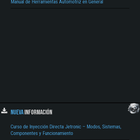
Manual de Herramientas Automotriz en General
NUEVA
INFORMACIÓN
Curso de Inyección Directa Jetronic – Modos, Sistemas,
Componentes y Funcionamiento