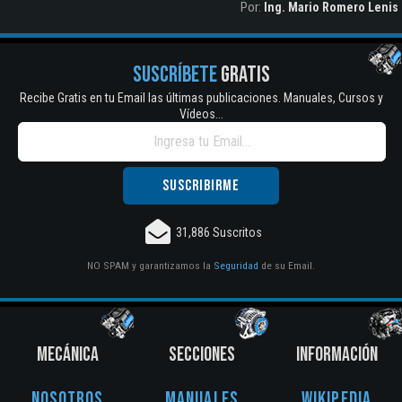
Por:
Ing. Mario Romero Lenis
SUSCRÍBETE
GRATIS
Recibe Gratis en tu Email las últimas publicaciones. Manuales, Cursos y
Vídeos...
31,886 Suscritos
NO SPAM y garantizamos la
Seguridad
de su Email.
MECÁNICA
SECCIONES
INFORMACIÓN
Nosotros
Manuales
Wikipedia