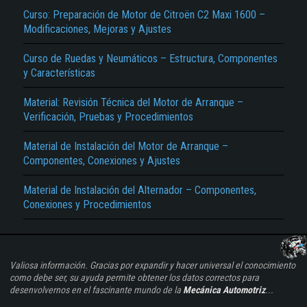
Curso: Preparación de Motor de Citroën C2 Maxi 1600 –
Modificaciones, Mejoras y Ajustes
Curso de Ruedas y Neumáticos – Estructura, Componentes
y Características
Material: Revisión Técnica del Motor de Arranque –
Verificación, Pruebas y Procedimientos
Material de Instalación del Motor de Arranque –
Componentes, Conexiones y Ajustes
Material de Instalación del Alternador – Componentes,
Conexiones y Procedimientos
Valiosa información. Gracias por expandir y hacer universal el conocimiento
como debe ser, su ayuda permite obtener los datos correctos para
desenvolvernos en el fascinante mundo de la
Mecánica Automotriz
...