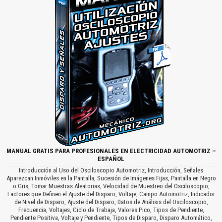
MANUAL GRATIS PARA PROFESIONALES EN ELECTRICIDAD AUTOMOTRIZ –
ESPAÑOL
Introducción al Uso del Osciloscopio Automotriz, Introducción, Señales
Aparezcan Inmóviles en la Pantalla, Sucesión de Imágenes Fijas, Pantalla en Negro
o Gris, Tomar Muestras Aleatorias, Velocidad de Muestreo del Osciloscopio,
Factores que Definen el Ajuste del Disparo, Voltaje, Campo Automotriz, Indicador
de Nivel de Disparo, Ajuste del Disparo, Datos de Análisis del Osciloscopio,
Frecuencia, Voltajes, Ciclo de Trabaja, Valores Pico, Tipos de Pendiente,
Pendiente Positiva, Voltaje y Pendiente, Tipos de Disparo, Disparo Automático,