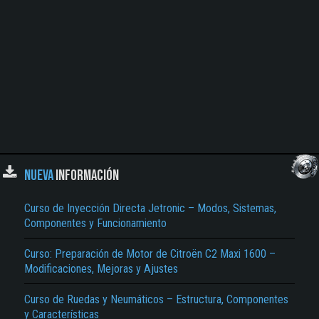
NUEVA
INFORMACIÓN
Curso de Inyección Directa Jetronic – Modos, Sistemas,
Componentes y Funcionamiento
Curso: Preparación de Motor de Citroën C2 Maxi 1600 –
Modificaciones, Mejoras y Ajustes
Curso de Ruedas y Neumáticos – Estructura, Componentes
y Características