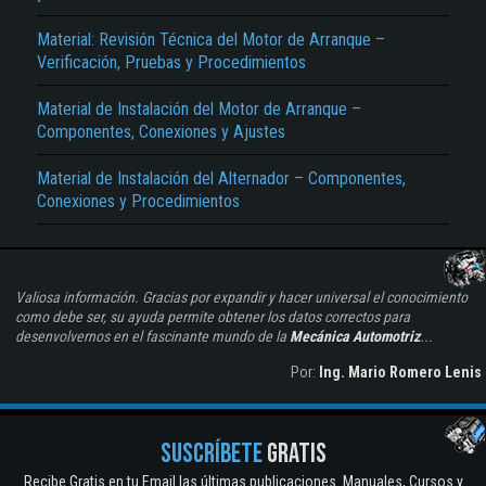
Material: Revisión Técnica del Motor de Arranque –
Verificación, Pruebas y Procedimientos
Material de Instalación del Motor de Arranque –
Componentes, Conexiones y Ajustes
Material de Instalación del Alternador – Componentes,
Conexiones y Procedimientos
Valiosa información. Gracias por expandir y hacer universal el conocimiento
como debe ser, su ayuda permite obtener los datos correctos para
desenvolvernos en el fascinante mundo de la
Mecánica Automotriz
...
Por:
Ing. Mario Romero Lenis
SUSCRÍBETE
GRATIS
Recibe Gratis en tu Email las últimas publicaciones. Manuales, Cursos y