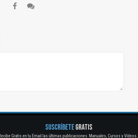
SUSCRÍBETE
GRATIS
Recibe Gratis en tu Email las últimas publicaciones. Manuales, Cursos y Vídeos..