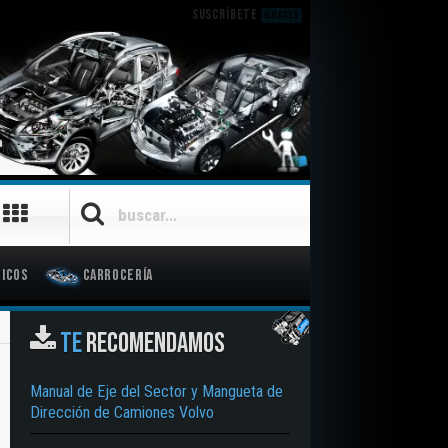
SUSCRÍBETE
GRATIS
icos
Carrocería
TE
RECOMENDAMOS
Manual de Eje del Sector y Mangueta de
Dirección de Camiones Volvo