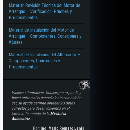
Material: Revisión Técnica del Motor de
Arranque – Verificación, Pruebas y
Procedimientos
Material de Instalación del Motor de
Arranque – Componentes, Conexiones y
Ajustes
Material de Instalación del Alternador –
Componentes, Conexiones y
Procedimientos
Valiosa información. Gracias por expandir y
hacer universal el conocimiento como debe
ser, su ayuda permite obtener los datos
correctos para desenvolvernos en el
fascinante mundo de la
Mecánica
Automotriz
...
Por:
Ing. Mario Romero Lenis