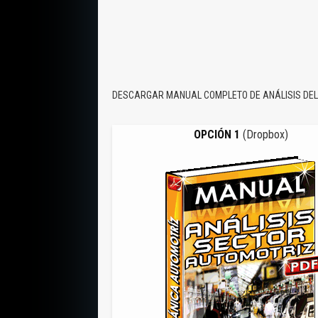
DESCARGAR MANUAL COMPLETO DE ANÁLISIS DEL
OPCIÓN 1
(Dropbox)