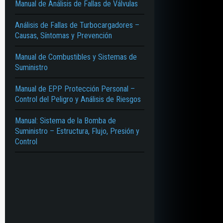
Manual de Análisis de Fallas de Válvulas
Análisis de Fallas de Turbocargadores –
Causas, Síntomas y Prevención
Manual de Combustibles y Sistemas de
Suministro
Manual de EPP Protección Personal –
Control del Peligro y Análisis de Riesgos
Manual: Sistema de la Bomba de
Suministro – Estructura, Flujo, Presión y
Control