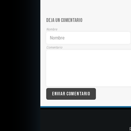
DEJA UN COMENTARIO
Nombre
Comentario