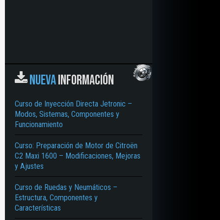
NUEVA
INFORMACIÓN
Curso de Inyección Directa Jetronic –
Modos, Sistemas, Componentes y
Funcionamiento
Curso: Preparación de Motor de Citroën
C2 Maxi 1600 – Modificaciones, Mejoras
y Ajustes
Curso de Ruedas y Neumáticos –
Estructura, Componentes y
Características