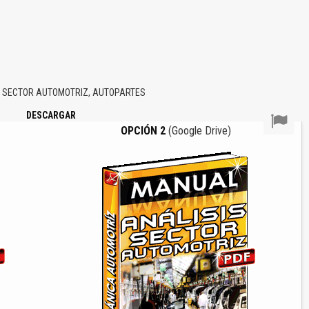
 SECTOR AUTOMOTRIZ, AUTOPARTES
DESCARGAR
OPCIÓN 2
(Google Drive)